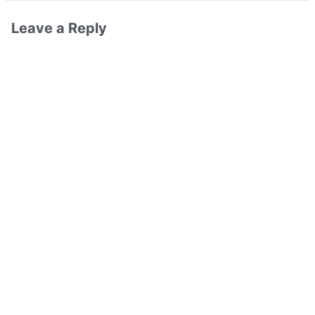
Leave a Reply