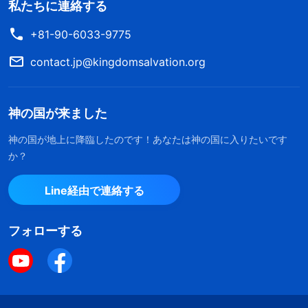
私たちに連絡する
+81-90-6033-9775
contact.jp@kingdomsalvation.org
神の国が来ました
神の国が地上に降臨したのです！あなたは神の国に入りたいです
か？
Line経由で連絡する
フォローする