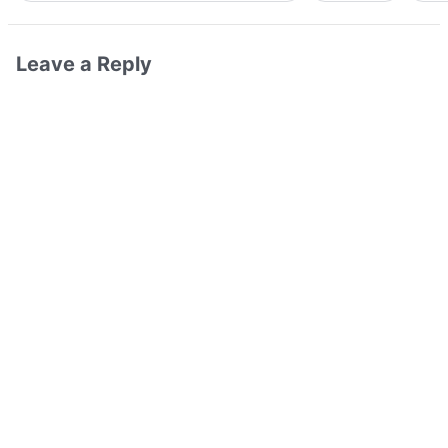
Leave a Reply