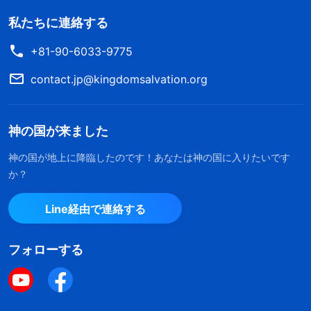
私たちに連絡する
+81-90-6033-9775
contact.jp@kingdomsalvation.org
神の国が来ました
神の国が地上に降臨したのです！あなたは神の国に入りたいです
か？
Line経由で連絡する
フォローする