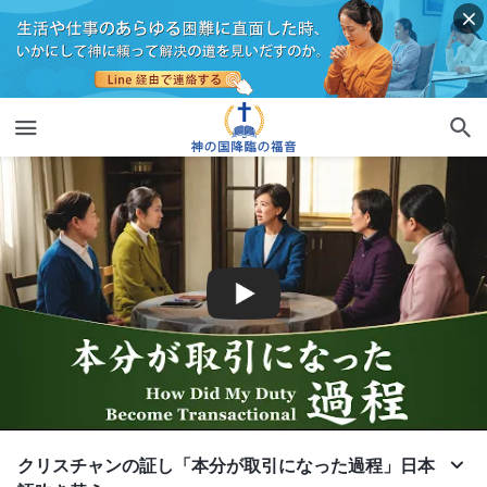
クリスチャンの証し「本分が取引になった過程」日本