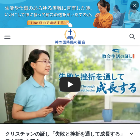
クリスチャンの証し「失敗と挫折を通して成長する」