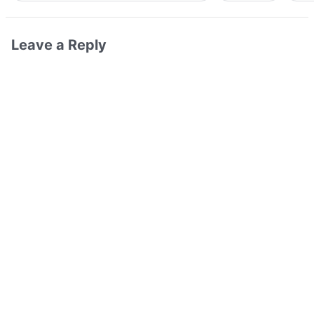
Leave a Reply