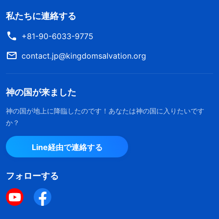
私たちに連絡する
+81-90-6033-9775
contact.jp@kingdomsalvation.org
神の国が来ました
神の国が地上に降臨したのです！あなたは神の国に入りたいです
か？
Line経由で連絡する
フォローする