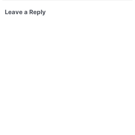
Leave a Reply