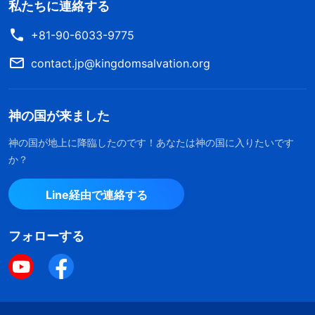
私たちに連絡する
+81-90-6033-9775
contact.jp@kingdomsalvation.org
神の国が来ました
神の国が地上に降臨したのです！あなたは神の国に入りたいです
か？
Line経由で連絡する
フォローする