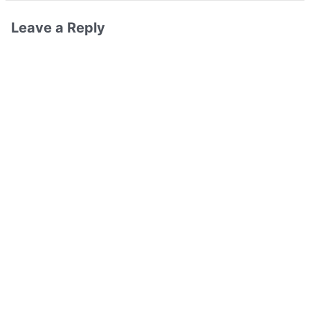
Leave a Reply