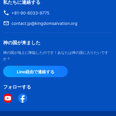
私たちに連絡する
+81-90-6033-9775
contact.jp@kingdomsalvation.org
神の国が来ました
神の国が地上に降臨したのです！あなたは神の国に入りたいです
か？
Line経由で連絡する
フォローする