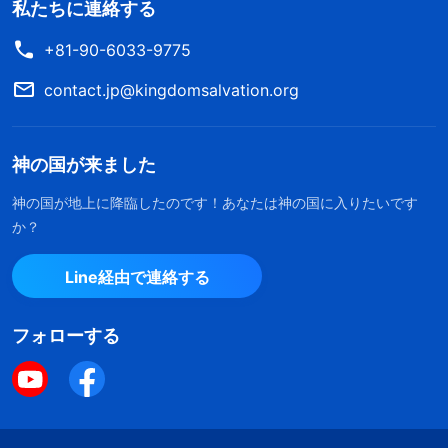
私たちに連絡する
+81-90-6033-9775
contact.jp@kingdomsalvation.org
神の国が来ました
神の国が地上に降臨したのです！あなたは神の国に入りたいです
か？
Line経由で連絡する
フォローする