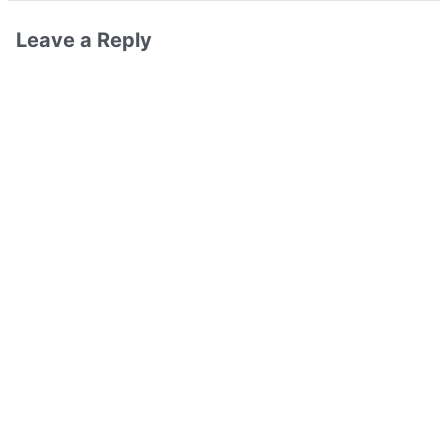
Leave a Reply