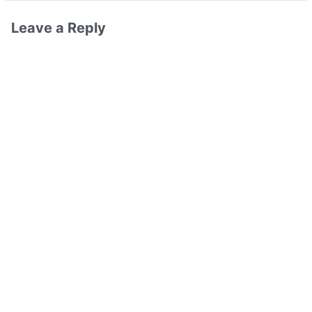
Leave a Reply