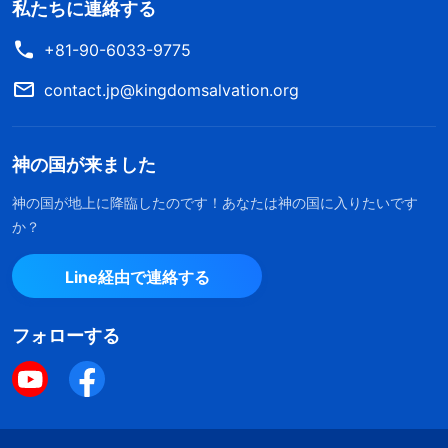
私たちに連絡する
+81-90-6033-9775
contact.jp@kingdomsalvation.org
神の国が来ました
神の国が地上に降臨したのです！あなたは神の国に入りたいです
か？
Line経由で連絡する
フォローする