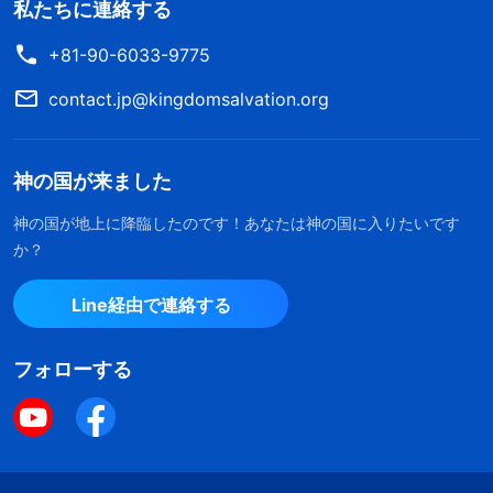
私たちに連絡する
+81-90-6033-9775
contact.jp@kingdomsalvation.org
神の国が来ました
神の国が地上に降臨したのです！あなたは神の国に入りたいです
か？
Line経由で連絡する
フォローする