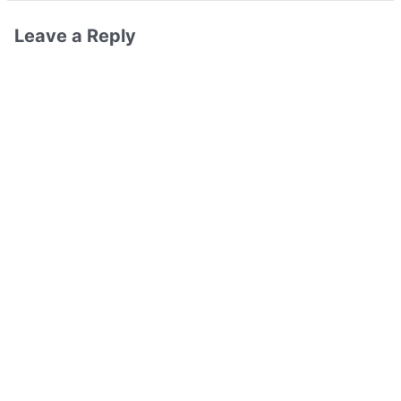
Leave a Reply