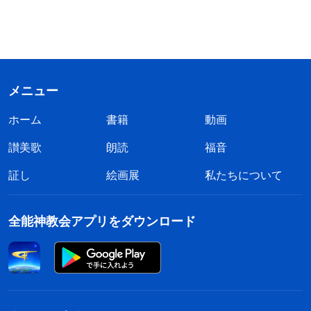
メニュー
ホーム
書籍
動画
讃美歌
朗読
福音
証し
絵画展
私たちについて
全能神教会アプリをダウンロード