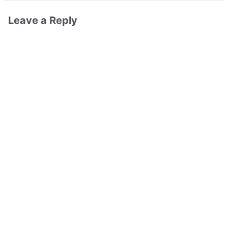
Leave a Reply