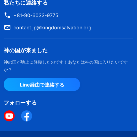
私たちに連絡する
+81-90-6033-9775
contact.jp@kingdomsalvation.org
神の国が来ました
神の国が地上に降臨したのです！あなたは神の国に入りたいです
か？
Line経由で連絡する
フォローする