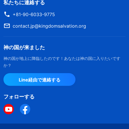
私たちに連絡する
+81-90-6033-9775
contact.jp@kingdomsalvation.org
神の国が来ました
神の国が地上に降臨したのです！あなたは神の国に入りたいです
か？
Line経由で連絡する
フォローする