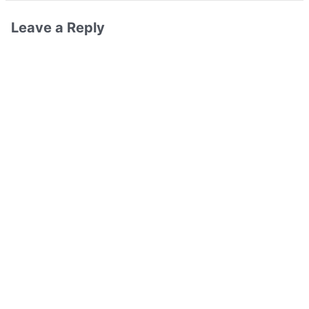
Leave a Reply