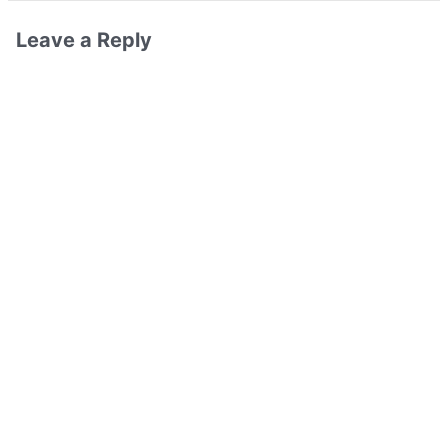
Leave a Reply