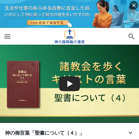
神の御言葉「聖書について（４）」