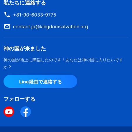
私たちに連絡する
+81-90-6033-9775
contact.jp@kingdomsalvation.org
神の国が来ました
神の国が地上に降臨したのです！あなたは神の国に入りたいです
か？
Line経由で連絡する
フォローする