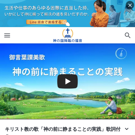
キリスト教の歌「神の前に静まることの実践」歌詞付