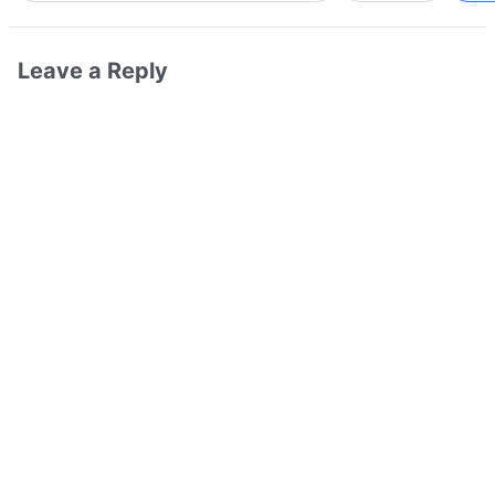
Leave a Reply