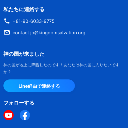
私たちに連絡する
+81-90-6033-9775
contact.jp@kingdomsalvation.org
神の国が来ました
神の国が地上に降臨したのです！あなたは神の国に入りたいです
か？
Line経由で連絡する
フォローする