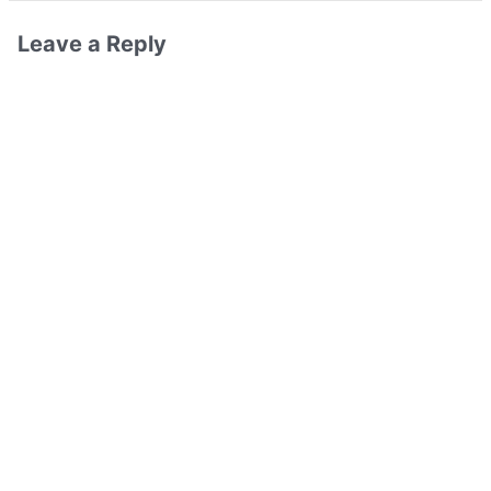
Leave a Reply