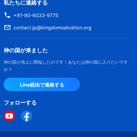
私たちに連絡する
+81-90-6033-9775
contact.jp@kingdomsalvation.org
神の国が来ました
神の国が地上に降臨したのです！あなたは神の国に入りたいです
か？
Line経由で連絡する
フォローする