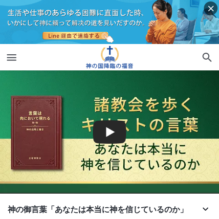
神の御言葉「あなたは本当に神を信じているのか」