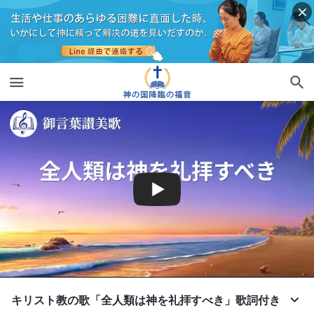
キリスト教の歌「全人類は神を礼拝すべき」歌詞付き