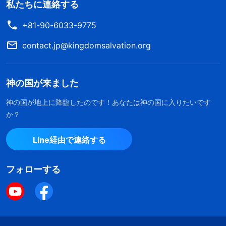
私たちに連絡する
+81-90-6033-9775
contact.jp@kingdomsalvation.org
神の国が来ました
神の国が地上に降臨したのです！あなたは神の国に入りたいです
か？
Line経由で連絡する
フォローする