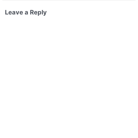
Leave a Reply