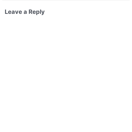
Leave a Reply