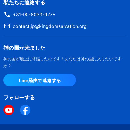
私たちに連絡する
+81-90-6033-9775
contact.jp@kingdomsalvation.org
神の国が来ました
神の国が地上に降臨したのです！あなたは神の国に入りたいです
か？
Line経由で連絡する
フォローする