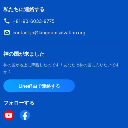
私たちに連絡する
+81-90-6033-9775
contact.jp@kingdomsalvation.org
神の国が来ました
神の国が地上に降臨したのです！あなたは神の国に入りたいです
か？
Line経由で連絡する
フォローする