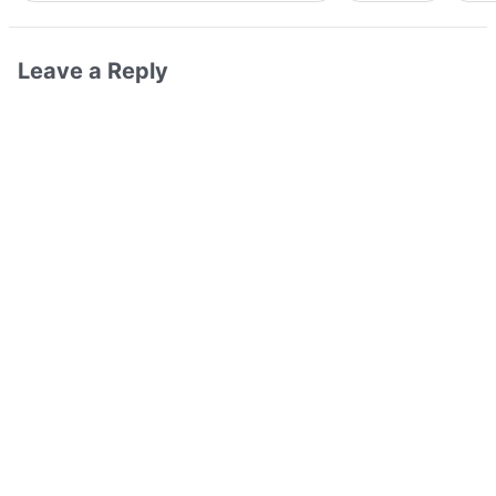
Leave a Reply