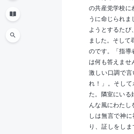
の共産党学校に
うに命じられま
ようとするたび
ました。そして
のです。「指導
は何も答えませ
激しい口調で言
れ！」。そして
た。隣室にいる
んな風にわたし
しは無言で神に
り、証しをしま