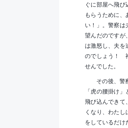
ぐに部屋へ飛び
もらうために、
い！」。警察は
望んだのですが
は激怒し、夫を
のでしょう！ 
せんでした。
その後、警
「虎の腰掛け」
飛び込んできて
くなり、わたし
をしているだけ