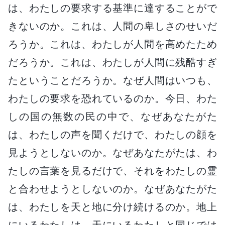
は、わたしの要求する基準に達することがで
きないのか。これは、人間の卑しさのせいだ
ろうか。これは、わたしが人間を高めたため
だろうか。これは、わたしが人間に残酷すぎ
たということだろうか。なぜ人間はいつも、
わたしの要求を恐れているのか。今日、わた
しの国の無数の民の中で、なぜあなたがた
は、わたしの声を聞くだけで、わたしの顔を
見ようとしないのか。なぜあなたがたは、わ
たしの言葉を見るだけで、それをわたしの霊
と合わせようとしないのか。なぜあなたがた
は、わたしを天と地に分け続けるのか。地上
にいるわたしは、天にいるわたしと同じでは