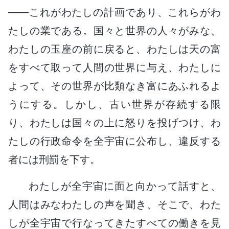
――これがわたしの計画であり、これらがわ
たしの業である。国々と世界の人々がみな、
わたしの玉座の前に戻ると、わたしは天の富
をすべて取って人間の世界に与え、わたしに
よって、その世界が比類なき富にあふれるよ
うにする。しかし、古い世界が存続する限
り、わたしは国々の上に怒りを投げつけ、わ
たしの行政命令を全宇宙に公布し、違反する
者には刑罰を下す。
わたしが全宇宙に面と向かって話すと、
人間はみなわたしの声を聞き、そこで、わた
しが全宇宙で行なってきたすべての働きを見