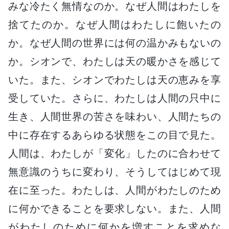
みな冷たく無情なのか。なぜ人間はわたしを
捨てたのか。なぜ人間はわたしに飽いたの
か。なぜ人間の世界には何の温かみもないの
か。シオンで、わたしは天の暖かさを感じて
いた。また、シオンでわたしは天の恵みを享
受していた。さらに、わたしは人間の只中に
生き、人間世界の苦さを味わい、人間たちの
中に存在するあらゆる状態をこの目で見た。
人間は、わたしが「変化」したのに合わせて
無意識のうちに変わり、そうしてはじめて現
在に至った。わたしは、人間がわたしのため
に何かできることを要求しない。また、人間
がわたしのために何かを増すことを求めな