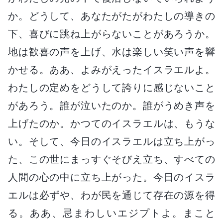
か。どうして、あなたがたがわたしの導きの
下、喜びに跳ね上がらないことがあろうか。
地は歓喜の声を上げ、水は楽しい笑い声を響
かせる。ああ、よみがえったイスラエルよ。
わたしの定めをどうして誇りに感じないこと
があろう。誰が泣いたのか。誰がうめき声を
上げたのか。かつてのイスラエルは、もうな
い。そして、今日のイスラエルは立ち上がっ
た、この世にまっすぐそびえ立ち、すべての
人間の心の中に立ち上がった。今日のイスラ
エルは必ずや、わが民を通じて存在の源を得
る。ああ、忌まわしいエジプトよ。まこと