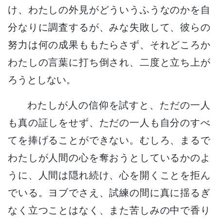
け、わたしの外見がどういうふうなのかを自
分なりに調査するが、みな失敗して、彼らの
努力は何の成果ももたらさず、それどころか
わたしの言葉に打ち倒され、二度と立ち上が
ろうとしない。
わたしが人の信仰を試すと、ただの一人
も真の証しをせず、ただの一人も自分のすべ
てを捧げることができない。むしろ、まるで
わたしが人間の心を奪おうとしているかのよ
うに、人間は隠れ続け、心を開くことを拒ん
でいる。ヨブでさえ、試練の間に真に揺るぎ
なく立つことはなく、また苦しみの中で香り