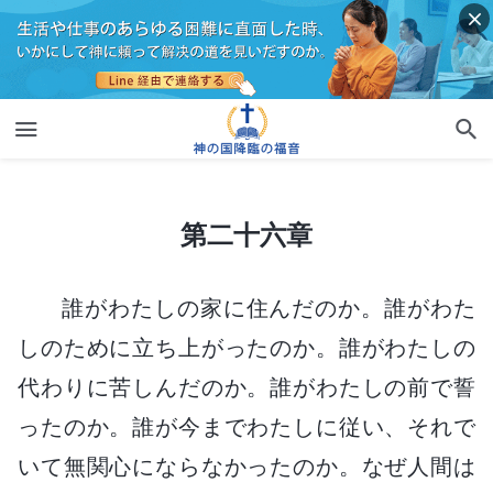
第二十六章
第二十六章
誰がわたしの家に住んだのか。誰がわた
しのために立ち上がったのか。誰がわたしの
代わりに苦しんだのか。誰がわたしの前で誓
ったのか。誰が今までわたしに従い、それで
いて無関心にならなかったのか。なぜ人間は