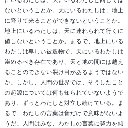
ないということか。天にいるわたしは、地上
に降りて来ることができないということか。
地上にいるわたしは、天に連れられて行くに
値しないということか。まるで、地上にいる
わたしは卑しい被造物で、天にいるわたしは
崇めるべき存在であり、天と地の間には越え
ることのできない裂け目があるようではない
か。しかし、人間の世界では、そうしたこと
の起源については何も知られていないようで
あり、ずっとわたしと対立し続けている。ま
るで、わたしの言葉は音だけで意味がないよ
うだ。人間はみな、わたしの言葉に努力を傾