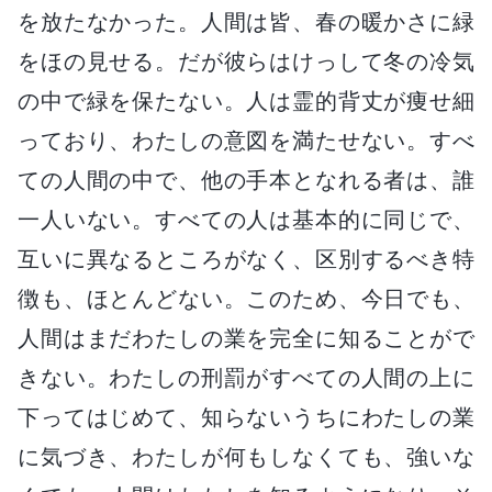
を放たなかった。人間は皆、春の暖かさに緑
をほの見せる。だが彼らはけっして冬の冷気
の中で緑を保たない。人は霊的背丈が痩せ細
っており、わたしの意図を満たせない。すべ
ての人間の中で、他の手本となれる者は、誰
一人いない。すべての人は基本的に同じで、
互いに異なるところがなく、区別するべき特
徴も、ほとんどない。このため、今日でも、
人間はまだわたしの業を完全に知ることがで
きない。わたしの刑罰がすべての人間の上に
下ってはじめて、知らないうちにわたしの業
に気づき、わたしが何もしなくても、強いな