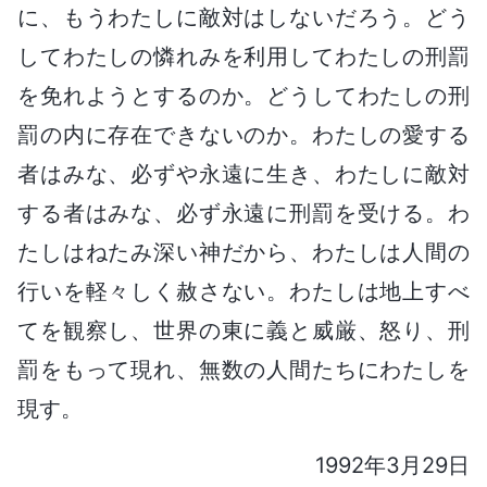
に、もうわたしに敵対はしないだろう。どう
してわたしの憐れみを利用してわたしの刑罰
を免れようとするのか。どうしてわたしの刑
罰の内に存在できないのか。わたしの愛する
者はみな、必ずや永遠に生き、わたしに敵対
する者はみな、必ず永遠に刑罰を受ける。わ
たしはねたみ深い神だから、わたしは人間の
行いを軽々しく赦さない。わたしは地上すべ
てを観察し、世界の東に義と威厳、怒り、刑
罰をもって現れ、無数の人間たちにわたしを
現す。
1992年3月29日