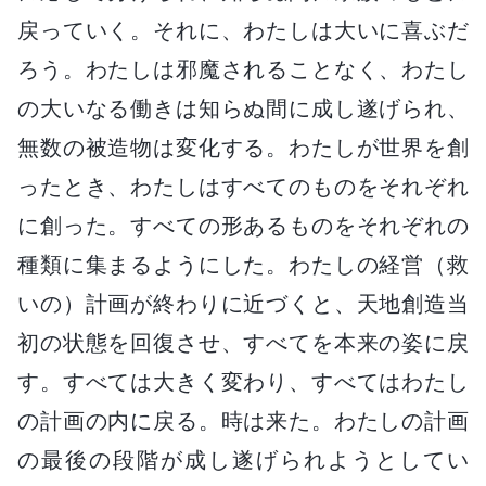
戻っていく。それに、わたしは大いに喜ぶだ
ろう。わたしは邪魔されることなく、わたし
の大いなる働きは知らぬ間に成し遂げられ、
無数の被造物は変化する。わたしが世界を創
ったとき、わたしはすべてのものをそれぞれ
に創った。すべての形あるものをそれぞれの
種類に集まるようにした。わたしの経営（救
いの）計画が終わりに近づくと、天地創造当
初の状態を回復させ、すべてを本来の姿に戻
す。すべては大きく変わり、すべてはわたし
の計画の内に戻る。時は来た。わたしの計画
の最後の段階が成し遂げられようとしてい