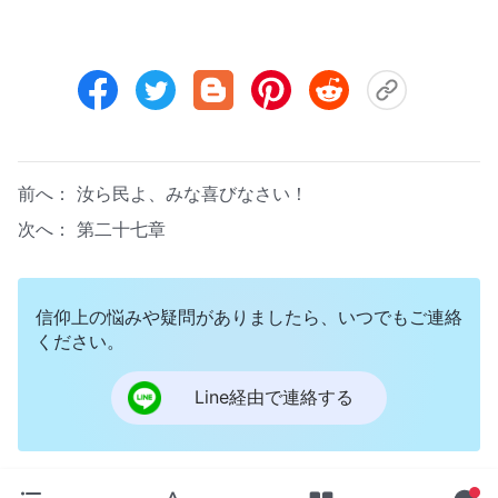
前へ：
汝ら民よ、みな喜びなさい！
次へ：
第二十七章
信仰上の悩みや疑問がありましたら、いつでもご連絡
ください。
Line経由で連絡する