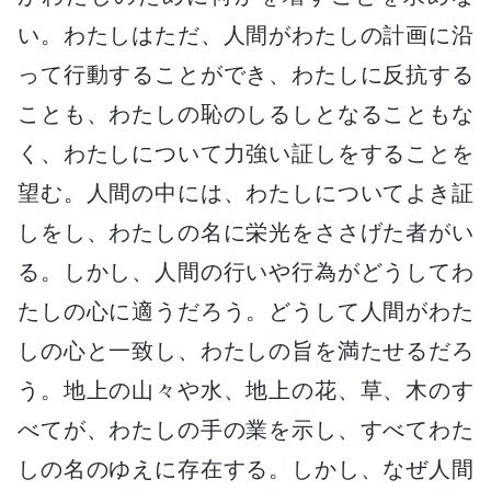
い。わたしはただ、人間がわたしの計画に沿
って行動することができ、わたしに反抗する
ことも、わたしの恥のしるしとなることもな
く、わたしについて力強い証しをすることを
望む。人間の中には、わたしについてよき証
しをし、わたしの名に栄光をささげた者がい
る。しかし、人間の行いや行為がどうしてわ
たしの心に適うだろう。どうして人間がわた
しの心と一致し、わたしの旨を満たせるだろ
う。地上の山々や水、地上の花、草、木のす
べてが、わたしの手の業を示し、すべてわた
しの名のゆえに存在する。しかし、なぜ人間