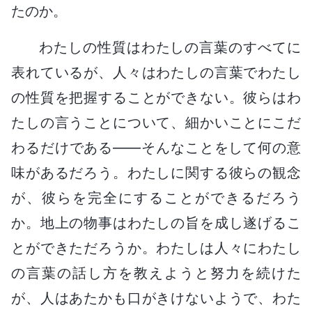
たのか。
わたしの性質はわたしの言葉のすべてに
表れているが、人々はわたしの言葉でわたし
の性質を把握することができない。彼らはわ
たしの言うことについて、細かいことにこだ
わるだけである――そんなことをして何の意
味があるだろう。わたしに関する彼らの観念
が、彼らを完全にすることができるだろう
か。地上の物事はわたしの旨を成し遂げるこ
とができただろうか。わたしは人々にわたし
の言葉の話し方を教えようと努力を続けた
が、人はあたかも口がきけないようで、わた