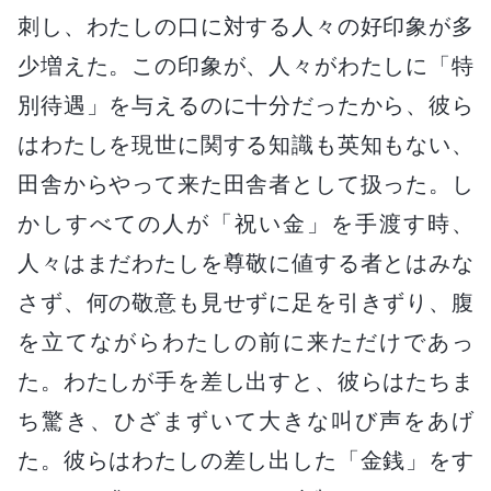
刺し、わたしの口に対する人々の好印象が多
少増えた。この印象が、人々がわたしに「特
別待遇」を与えるのに十分だったから、彼ら
はわたしを現世に関する知識も英知もない、
田舎からやって来た田舎者として扱った。し
かしすべての人が「祝い金」を手渡す時、
人々はまだわたしを尊敬に値する者とはみな
さず、何の敬意も見せずに足を引きずり、腹
を立てながらわたしの前に来ただけであっ
た。わたしが手を差し出すと、彼らはたちま
ち驚き、ひざまずいて大きな叫び声をあげ
た。彼らはわたしの差し出した「金銭」をす