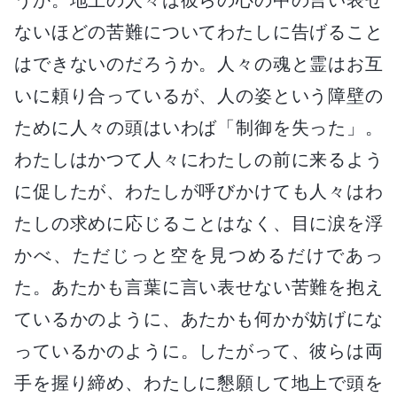
ないほどの苦難についてわたしに告げること
はできないのだろうか。人々の魂と霊はお互
いに頼り合っているが、人の姿という障壁の
ために人々の頭はいわば「制御を失った」。
わたしはかつて人々にわたしの前に来るよう
に促したが、わたしが呼びかけても人々はわ
たしの求めに応じることはなく、目に涙を浮
かべ、ただじっと空を見つめるだけであっ
た。あたかも言葉に言い表せない苦難を抱え
ているかのように、あたかも何かが妨げにな
っているかのように。したがって、彼らは両
手を握り締め、わたしに懇願して地上で頭を