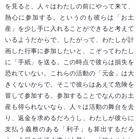
を見ると、人々はわたしの前にやって来て、
熱心に参加する。というのも彼らは「お土
産」を少し手に入れることができると考えて
いるようだからで、したがって、わたしが計
画した行事に参加したいと、こぞってわたし
に「手紙」を送る。この時点で彼らは損失を
恐れていない。これらの活動の「元金」は大
きくないからで、そこで彼らはあえて危険を
冒して参加する。参加することでなんのお土
産も得られないなら、人々は活動の舞台を去
り、返金を求めるだろうし、わたしが彼らに
支払う義務のある「利子」も算出するだろ