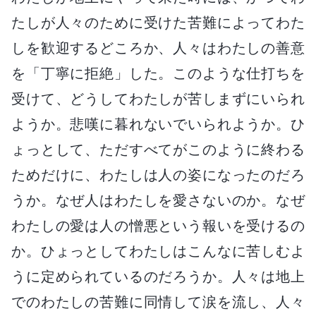
たしが人々のために受けた苦難によってわた
しを歓迎するどころか、人々はわたしの善意
を「丁寧に拒絶」した。このような仕打ちを
受けて、どうしてわたしが苦しまずにいられ
ようか。悲嘆に暮れないでいられようか。ひ
ょっとして、ただすべてがこのように終わる
ためだけに、わたしは人の姿になったのだろ
うか。なぜ人はわたしを愛さないのか。なぜ
わたしの愛は人の憎悪という報いを受けるの
か。ひょっとしてわたしはこんなに苦しむよ
うに定められているのだろうか。人々は地上
でのわたしの苦難に同情して涙を流し、人々