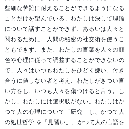
些細な苦難に耐えることができるようになる
ことだけを望んでいる。わたしは決して理論
について話すことができず、あるいは人々と
関わるために、人間の秘密の社交術を使うこ
ともできず、また、わたしの言葉を人々の顔
色や心理に従って調整することができないの
で、人々はいつもわたしをひどく嫌い、付き
合うに値しない者と考え、わたしがきつい言
い方をし、いつも人々を傷つけると言う。し
かし、わたしには選択肢がない。わたしはか
つて人の心理について「研究」し、かつて人
の処世哲学 を「見習い」、かつて人の言語を