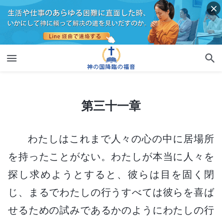
第三十一章
第三十一章
わたしはこれまで人々の心の中に居場所
を持ったことがない。わたしが本当に人々を
探し求めようとすると、彼らは目を固く閉
じ、まるでわたしの行うすべては彼らを喜ば
せるための試みであるかのようにわたしの行