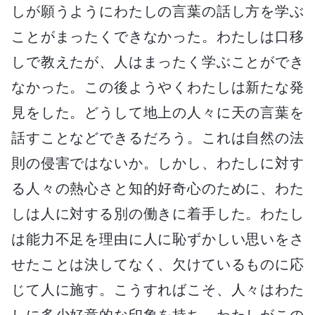
しが願うようにわたしの言葉の話し方を学ぶ
ことがまったくできなかった。わたしは口移
しで教えたが、人はまったく学ぶことができ
なかった。この後ようやくわたしは新たな発
見をした。どうして地上の人々に天の言葉を
話すことなどできるだろう。これは自然の法
則の侵害ではないか。しかし、わたしに対す
る人々の熱心さと知的好奇心のために、わた
しは人に対する別の働きに着手した。わたし
は能力不足を理由に人に恥ずかしい思いをさ
せたことは決してなく、欠けているものに応
じて人に施す。こうすればこそ、人々はわた
しに多少好意的な印象を持ち、わたしがこの