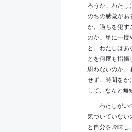
ろうか。わたし
のちの感覚があ
か。過ちを犯す
のか。単に一度
と、わたしはあ
とを何度も指摘
思わないのか。
せず、時間をか
して、なんと無
わたしがい
気づいていない
と自分を吟味し