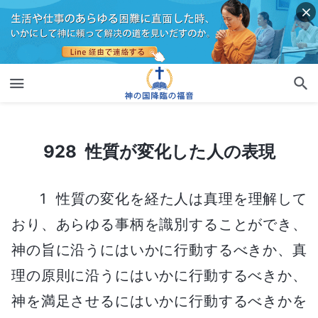
928 性質が変化した人の表現
928 性質が変化した人の表現
1 性質の変化を経た人は真理を理解して
おり、あらゆる事柄を識別することができ、
神の旨に沿うにはいかに行動するべきか、真
理の原則に沿うにはいかに行動するべきか、
神を満足させるにはいかに行動するべきかを