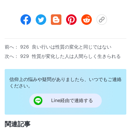
前へ：
926 良い行いは性質の変化と同じではない
次へ：
929 性質が変化した人は人間らしく生きられる
信仰上の悩みや疑問がありましたら、いつでもご連絡
ください。
Line経由で連絡する
関連記事