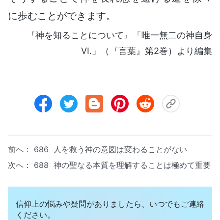
に歩むことができます。
『神を知ることについて』「唯一無二の神自身
VI.」（『言葉』第2巻）より編集
前へ：
686 人を救う神の意図は変わることがない
次へ：
688 神の聖なる本質を理解することは極めて重要
信仰上の悩みや疑問がありましたら、いつでもご連絡
ください。