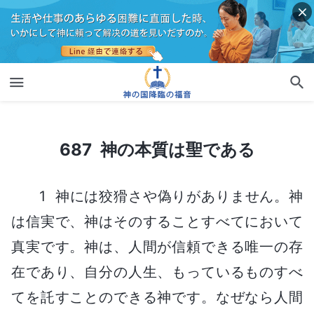
687 神の本質は聖である
687 神の本質は聖である
1 神には狡猾さや偽りがありません。神
は信実で、神はそのすることすべてにおいて
真実です。神は、人間が信頼できる唯一の存
在であり、自分の人生、もっているものすべ
てを託すことのできる神です。なぜなら人間