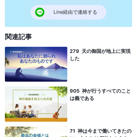
Line経由で連絡する
関連記事
279 天の御国が地上に実現
した
905 神が行うすべてのこと
は義である
71 神は今まで働いてきたの