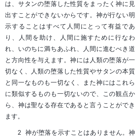
は、サタンの堕落した性質をまったく神に見
出すことができないからです。神が行ない明
示することはすべて人間にとって有益であ
り、人間を助け、人間に施すために行なわ
れ、いのちに満ちあふれ、人間に進むべき道
と方向性を与えます。神には人類の堕落が一
切なく、人類の堕落した性質やサタンの本質
と同一なものも一切なく、また神にはこれら
に類似するものも一切ないので、この観点か
ら、神は聖なる存在であると言うことができ
ます。
2 神が堕落を示すことはありません。神