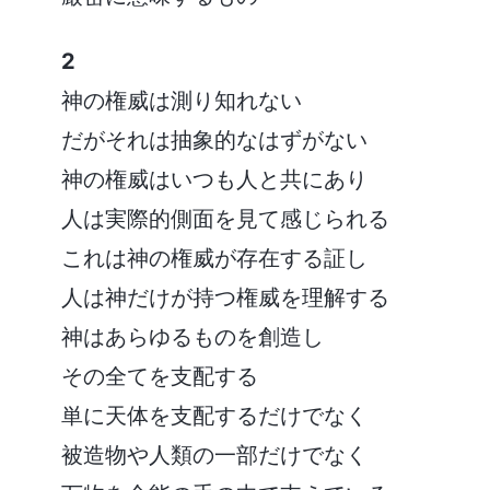
2
神の権威は測り知れない
だがそれは抽象的なはずがない
神の権威はいつも人と共にあり
人は実際的側面を見て感じられる
これは神の権威が存在する証し
人は神だけが持つ権威を理解する
神はあらゆるものを創造し
その全てを支配する
単に天体を支配するだけでなく
被造物や人類の一部だけでなく