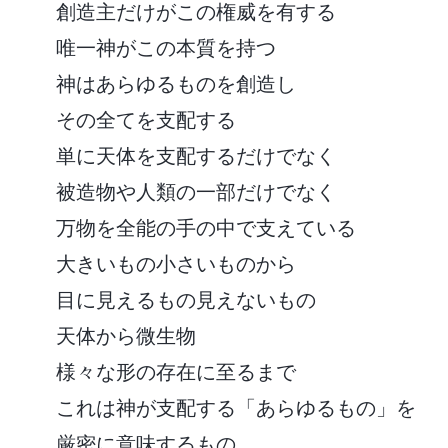
創造主だけがこの権威を有する
唯一神がこの本質を持つ
神はあらゆるものを創造し
その全てを支配する
単に天体を支配するだけでなく
被造物や人類の一部だけでなく
万物を全能の手の中で支えている
大きいもの小さいものから
目に見えるもの見えないもの
天体から微生物
様々な形の存在に至るまで
これは神が支配する「あらゆるもの」を
厳密に意味するもの