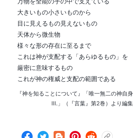
万物を全能の手の中で支えている
大きいもの小さいものから
目に見えるもの見えないもの
天体から微生物
様々な形の存在に至るまで
これは神が支配する「あらゆるもの」を
厳密に意味するもの
これが神の権威と支配の範囲である
『神を知ることについて』「唯一無二の神自身
III.」（『言葉』第2巻）より編集