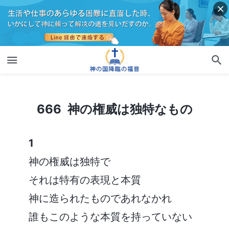
666 神の権威は独特なもの
666 神の権威は独特なもの
1
神の権威は独特で
それは特有の表現と本質
神に造られたものであれなかれ
誰もこのような本質を持っていない