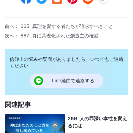
前へ：
665 真理を愛する者たちが追求すべきこと
次へ：
667 真に具現化された創造主の権威
信仰上の悩みや疑問がありましたら、いつでもご連絡
ください。
Line経由で連絡する
関連記事
269 人の罪深い本性を変え
るには