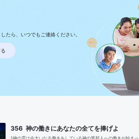
ましたら、いつでもご連絡ください。
する
356 神の働きにあなたの全てを捧げよ
1神の霊は今大いなる働きをしている神の異邦人への働きが始ま