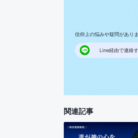
信仰上の悩みや疑問があり
Line経由で連絡
関連記事