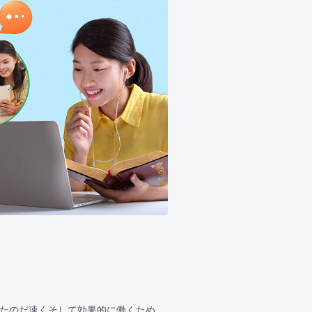
ったのだ速くそして効果的に働くため