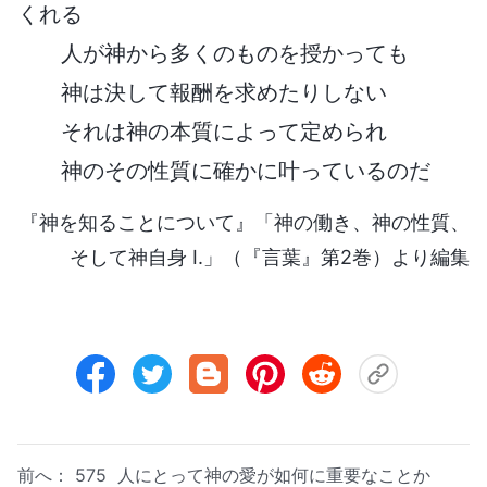
くれる
人が神から多くのものを授かっても
神は決して報酬を求めたりしない
それは神の本質によって定められ
神のその性質に確かに叶っているのだ
『神を知ることについて』「神の働き、神の性質、
そして神自身 I.」（『言葉』第2巻）より編集
前へ：
575 人にとって神の愛が如何に重要なことか