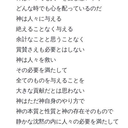
どんな時でも心を配っているのだ
神は人々に与える
絶えることなく与える
余計なことと思うことなく
賞賛さえも必要とはしない
神は人々を救い
その必要を満たして
全てのものを与えることを
大きな貢献だとは思わない
神はただ神自身のやり方で
神の本質と性質と神の存在そのもので
静かな沈黙の内に人々の必要を満たして