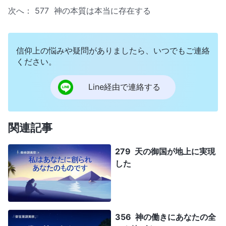
次へ：
577 神の本質は本当に存在する
信仰上の悩みや疑問がありましたら、いつでもご連絡
ください。
Line経由で連絡する
関連記事
279 天の御国が地上に実現
した
356 神の働きにあなたの全