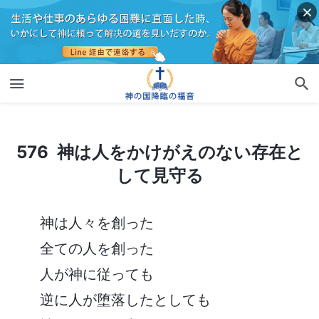
576 神は人をかけがえのない存在として見守る
576 神は人をかけがえのない存在と
して見守る
神は人々を創った
全ての人を創った
人が神に従っても
逆に人が堕落したとしても