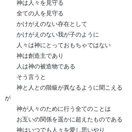
神は人々を見守る
全ての人を見守る
かけがえのない存在として
かけがえのない我が子のように
人々は神にとっておもちゃではない
神は創造主であり
人は神の被造物である
そう言うと
神と人との階級が異なるように聞こえる
が
神が人々のために行う全てのことは
お互いの関係を遥かに超えたものである
神はいつでも人々を愛し思いやり