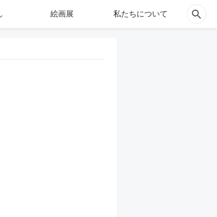
し
絵画展
私たちについて