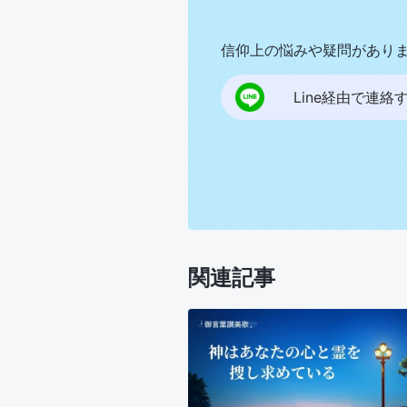
信仰上の悩みや疑問があり
Line経由で連絡
関連記事