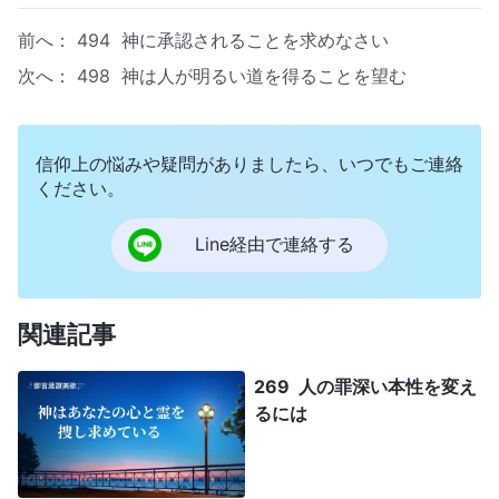
前へ：
494 神に承認されることを求めなさい
次へ：
498 神は人が明るい道を得ることを望む
信仰上の悩みや疑問がありましたら、いつでもご連絡
ください。
Line経由で連絡する
関連記事
269 人の罪深い本性を変え
るには