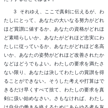
3 それゆえ、ここで真剣に伝えるが、わ
たしにとって、あなたの大いなる努力がどれ
ほど賞讃に値するか、あなたの資格がどれほ
ど素晴らしいか、あなたがどれほど忠実にわ
たしに従っているか、あなたがどれほど名高
いか、あなたの姿勢がどれほど改善されたか
などはどうでもよい。わたしの要求を満たさ
ない限り、あなたは決してわたしの賞讃を得
ることができない。そうした考えや打算はで
きるだけ早くすべて捨て、わたしの要求を真
剣に扱い始めなさい。さもなければ、わたし
は自分の働きを終えるためにあらゆる者を灰