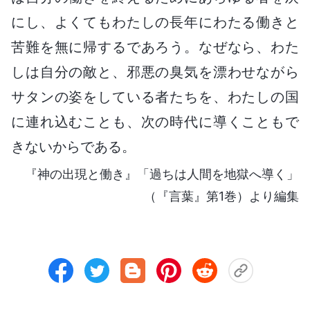
にし、よくてもわたしの長年にわたる働きと
苦難を無に帰するであろう。なぜなら、わた
しは自分の敵と、邪悪の臭気を漂わせながら
サタンの姿をしている者たちを、わたしの国
に連れ込むことも、次の時代に導くこともで
きないからである。
『神の出現と働き』「過ちは人間を地獄へ導く」
（『言葉』第1巻）より編集