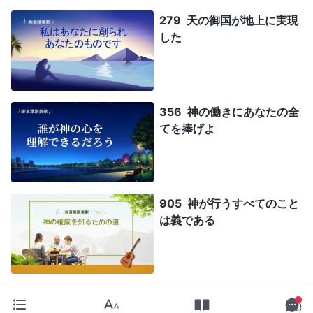
279 天の御国が地上に実現
した
356 神の働きにあなたの全
てを捧げよ
905 神が行うすべてのこと
は義である