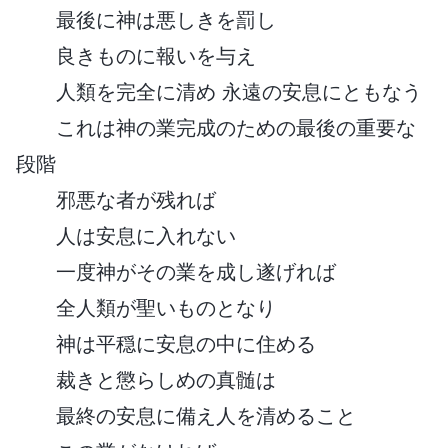
最後に神は悪しきを罰し
良きものに報いを与え
人類を完全に清め 永遠の安息にともなう
これは神の業完成のための最後の重要な
段階
邪悪な者が残れば
人は安息に入れない
一度神がその業を成し遂げれば
全人類が聖いものとなり
神は平穏に安息の中に住める
裁きと懲らしめの真髄は
最終の安息に備え人を清めること