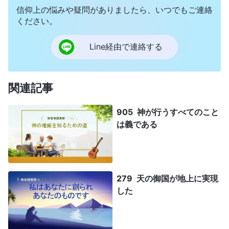
信仰上の悩みや疑問がありましたら、いつでもご連絡
ください。
Line経由で連絡する
関連記事
905 神が行うすべてのこと
は義である
279 天の御国が地上に実現
した