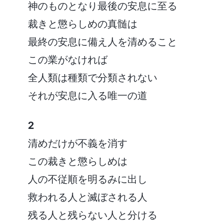
神のものとなり最後の安息に至る
裁きと懲らしめの真髄は
最終の安息に備え人を清めること
この業がなければ
全人類は種類で分類されない
それが安息に入る唯一の道
2
清めだけが不義を消す
この裁きと懲らしめは
人の不従順を明るみに出し
救われる人と滅ぼされる人
残る人と残らない人と分ける