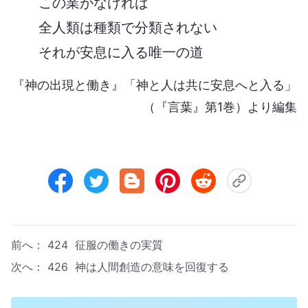
この業がなければ
全人類は種類で分類されない
それが安息に入る唯一の道
『神の出現と働き』「神と人は共に安息へと入る」
（『言葉』第1巻）より編集
前へ：
424 征服の働きの実質
次へ：
426 神は人間創造の意味を回復する