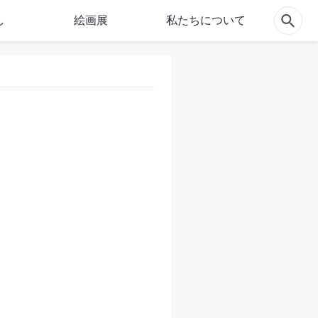
し
絵画展
私たちについて