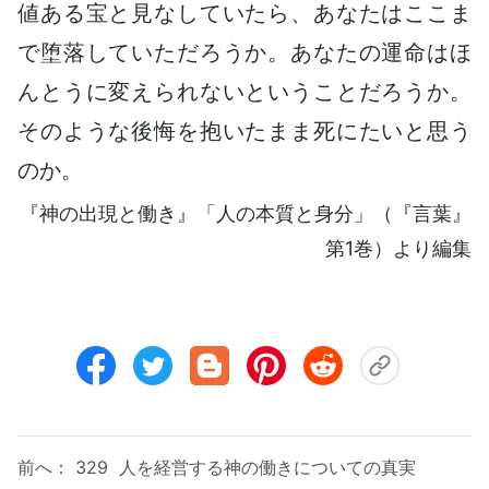
値ある宝と見なしていたら、あなたはここま
で堕落していただろうか。あなたの運命はほ
んとうに変えられないということだろうか。
そのような後悔を抱いたまま死にたいと思う
のか。
『神の出現と働き』「人の本質と身分」（『言葉』
第1巻）より編集
前へ：
329 人を経営する神の働きについての真実