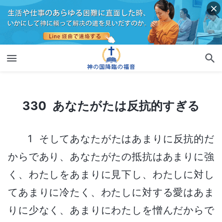
330 あなたがたは反抗的すぎる
330 あなたがたは反抗的すぎる
1 そしてあなたがたはあまりに反抗的だ
からであり、あなたがたの抵抗はあまりに強
く、わたしをあまりに見下し、わたしに対し
てあまりに冷たく、わたしに対する愛はあま
りに少なく、あまりにわたしを憎んだからで