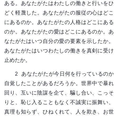
ある。あなたがたはわたしの働きと行いをひ
どく軽蔑した。あなたがたの服従の心はどこ
にあるのか。あなたがたの人格はどこにある
のか。あなたがたの愛はどこにあるのか。あ
なたがたはいつ自分の愛の要素を示したか。
あなたがたはいつわたしの働きを真剣に受け
止めたか。
2 あなたがたが今日何を行っているのか
自覚したことがあるだろうか。世界中で暴れ
回り、互いに陰謀を企て、騙し合い、こっそ
りと、恥じ入ることもなく不誠実に振舞い、
真理も知らず、ひねくれて、人を欺き、お世