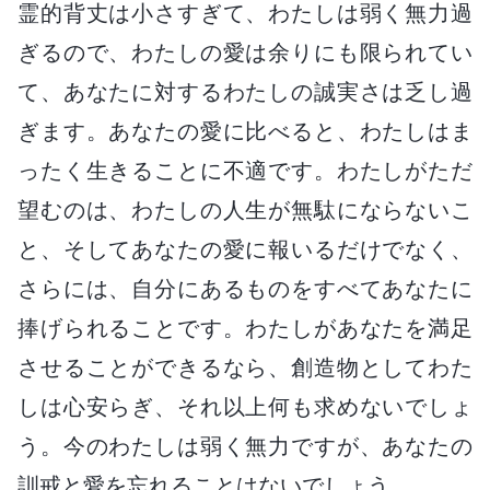
霊的背丈は小さすぎて、わたしは弱く無力過
ぎるので、わたしの愛は余りにも限られてい
て、あなたに対するわたしの誠実さは乏し過
ぎます。あなたの愛に比べると、わたしはま
ったく生きることに不適です。わたしがただ
望むのは、わたしの人生が無駄にならないこ
と、そしてあなたの愛に報いるだけでなく、
さらには、自分にあるものをすべてあなたに
捧げられることです。わたしがあなたを満足
させることができるなら、創造物としてわた
しは心安らぎ、それ以上何も求めないでしょ
う。今のわたしは弱く無力ですが、あなたの
訓戒と愛を忘れることはないでしょう。