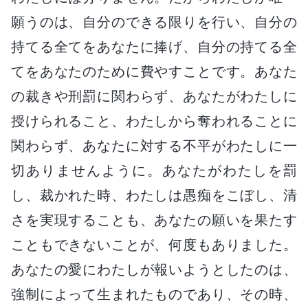
願うのは、自分のできる限りを行い、自分の
持てる全てをあなたに捧げ、自分の持てる全
てをあなたのために費やすことです。あなた
の裁きや刑罰に関わらず、あなたがわたしに
授けられること、わたしから奪われることに
関わらず、あなたに対する不平がわたしに一
切ありませんように。あなたがわたしを罰
し、裁かれた時、わたしは愚痴をこぼし、清
さを実現することも、あなたの願いを果たす
こともできないことが、何度もありました。
あなたの愛にわたしが報いようとしたのは、
強制によって生まれたものであり、その時、