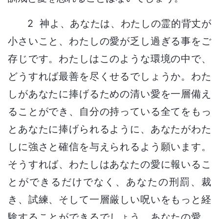
2 神よ、あなたは、わたしの霊的背丈が
小さいこと、わたしの愛が乏し過ぎる事をご
存じです。わたしはこのような環境の中で、
どうすれば最善を尽くせるでしょうか。わた
しがあなたに捧げるための清い愛を一層備え
ることができ、自分の持っている全てをもっ
とあなたに捧げられるように、あなたがわた
しに強さと確信を与えられるよう願います。
そうすれば、わたしはあなたの愛に報いるこ
とができるだけでなく、あなたの刑罰、裁
き、試練、そして一層厳しい呪いをもっと経
験することができるでしょう。あなたの愛、