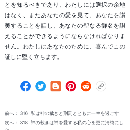
とを知るべきであり、わたしには選択の余地
はなく、またあなたの愛を見て、あなたを讃
美することを話し、あなたの聖なる御名を讃
えることができるようにならなければなりま
せん。わたしはあなたのために、喜んでこの
証しに堅く立ちます。
前へ：
316 私は神の裁きと刑罰とともに一生を過ごす
次へ：
318 神の裁きは神を愛する私の心を更に清純にし
た