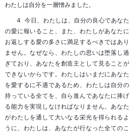
わたしは自分を一層憎みました。
4 今日、わたしは、自分の良心であなた
の愛に報いること、また、わたしがあなたに
お返しする愛の多さに満足するべきではあり
ません。なぜなら、わたしの思いは堕落し過
ぎており、あなたを創造主として見ることが
できないからです。わたしはいまだにあなた
を愛するに不適であるため、わたしは自分の
持っている全てを、自ら進んであなたに捧げ
る能力を実現しなければなりません。あなた
がわたしを通して大いなる栄光を得られるよ
うに、わたしは、あなたが行なった全てのこ