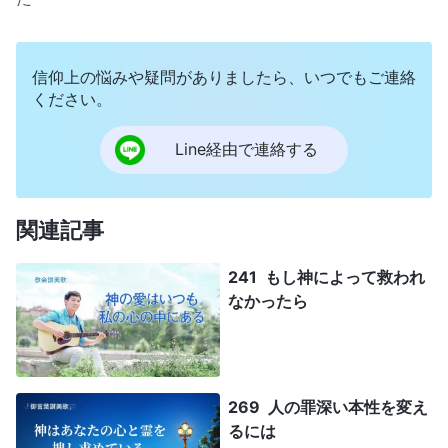
信仰上の悩みや疑問がありましたら、いつでもご連絡
ください。
Line経由で連絡する
関連記事
241 もし神によって救われ
なかったら
269 人の罪深い本性を変え
るには