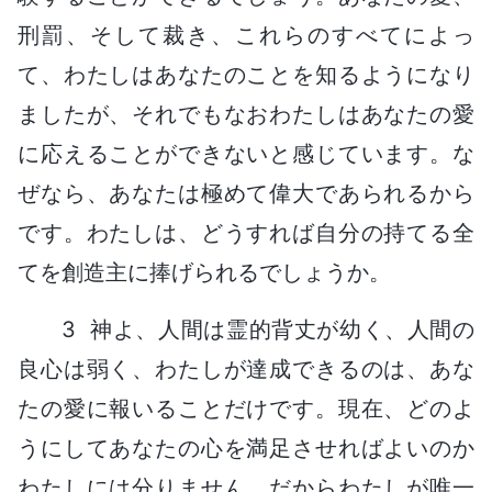
刑罰、そして裁き、これらのすべてによっ
て、わたしはあなたのことを知るようになり
ましたが、それでもなおわたしはあなたの愛
に応えることができないと感じています。な
ぜなら、あなたは極めて偉大であられるから
です。わたしは、どうすれば自分の持てる全
てを創造主に捧げられるでしょうか。
3 神よ、人間は霊的背丈が幼く、人間の
良心は弱く、わたしが達成できるのは、あな
たの愛に報いることだけです。現在、どのよ
うにしてあなたの心を満足させればよいのか
わたしには分りません。だからわたしが唯一