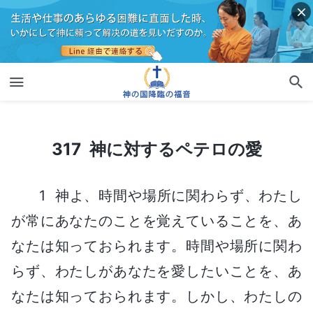
317 神に対するペテロの愛
317 神に対するペテロの愛
1 神よ、時間や場所に関わらず、わたし
が常にあなたのことを覚えていることを、あ
なたは知っておられます。時間や場所に関わ
らず、わたしがあなたを愛したいことを、あ
なたは知っておられます。しかし、わたしの