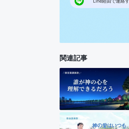
Line経由で連絡
関連記事