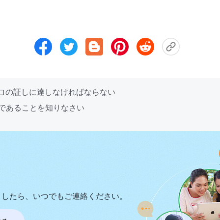
テロの証しに達しなければならない
愛であることを知りなさい
ましたら、いつでもご連絡ください。