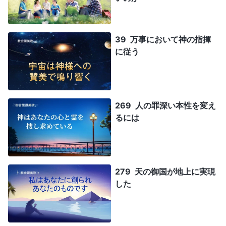
39 万事において神の指揮
に従う
269 人の罪深い本性を変え
るには
279 天の御国が地上に実現
した