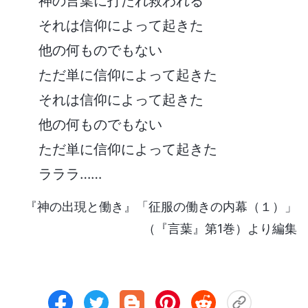
神の言葉に打たれ救われる
それは信仰によって起きた
他の何ものでもない
ただ単に信仰によって起きた
それは信仰によって起きた
他の何ものでもない
ただ単に信仰によって起きた
ラララ……
『神の出現と働き』「征服の働きの内幕（１）」
（『言葉』第1巻）より編集