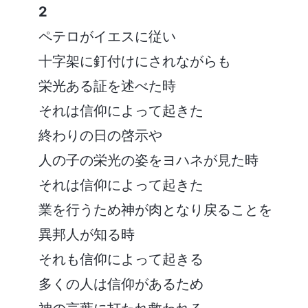
2
ペテロがイエスに従い
十字架に釘付けにされながらも
栄光ある証を述べた時
それは信仰によって起きた
終わりの日の啓示や
人の子の栄光の姿をヨハネが見た時
それは信仰によって起きた
業を行うため神が肉となり戻ることを
異邦人が知る時
それも信仰によって起きる
多くの人は信仰があるため