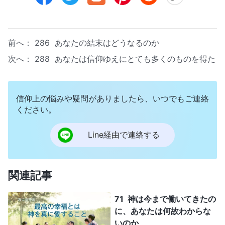
前へ：
286 あなたの結末はどうなるのか
次へ：
288 あなたは信仰ゆえにとても多くのものを得た
信仰上の悩みや疑問がありましたら、いつでもご連絡
ください。
Line経由で連絡する
関連記事
71 神は今まで働いてきたの
に、あなたは何故わからな
いのか