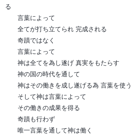
る
言葉によって
全てが打ち立てられ 完成される
奇蹟ではなく
言葉によって
神は全てを為し遂げ 真実をもたらす
神の国の時代を通して
神はその働きを成し遂げる為 言葉を使う
そして神は言葉によって
その働きの成果を得る
奇蹟も行わず
唯一言葉を通して神は働く