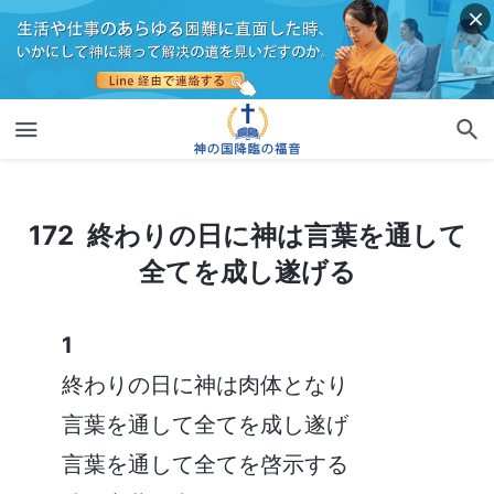
172 終わりの日に神は言葉を通して全てを成し遂げる
172 終わりの日に神は言葉を通して
全てを成し遂げる
1
終わりの日に神は肉体となり
言葉を通して全てを成し遂げ
言葉を通して全てを啓示する