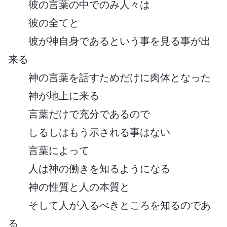
彼の言葉の中でのみ人々は
彼の全てと
彼が神自身であるという事を見る事が出
来る
神の言葉を話すためだけに肉体となった
神が地上に来る
言葉だけで充分であるので
しるしはもう示される事はない
言葉によって
人は神の働きを知るようになる
神の性質と人の本質と
そして人が入るべきところを知るのであ
る