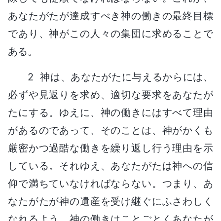
あなたがたが達成すべき神の働きの最終目標
であり、神がこの人々の集団に求めることで
ある。
2 神は、あなたがたに与えるからには、
必ずや見返りを求め、適切な要求をあなたが
たにする。ゆえに、神の働きにはすべて理由
があるのであって、そのことは、神がかくも
厳密かつ過酷な働きを繰り返し行う理由を示
している。それゆえ、あなたがたは神への信
仰で満ちていなければならない。つまり、あ
なたがたが神の遺産を受け継ぐにふさわしく
なれるよう、神の働きはことごとくあなたが