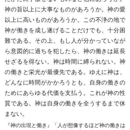
神の旨以上に大事なものがあろうか。神の愛
以上に高いものがあろうか。この不浄の地で
神が働きを成し遂げることだけでも、十分困
難である。その上、もし人が分かっていなが
ら意図的に過ちを犯したら、神の働きは延長
せざるを得ない。神は時間に縛られない。神
の働きと栄光が最優先である。ゆえに神は、
どんなに時間がかかろうとも、自身の働きの
ためにあらゆる代価を支払う。これが神の性
質である。神は自身の働きを全うするまで休
まない。
『神の出現と働き』「人が想像するほど神の働きは