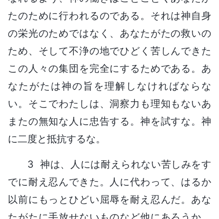
たのために行われるのである。それは神自身
の栄光のためではなく、あなたがたの救いの
ため、そして不浄の地でひどく苦しんできた
この人々の集団を完全にするためである。あ
なたがたは神の旨を理解しなければならな
い。そこでわたしは、洞察力も理知もないあ
またの無知な人に忠告する。神を試すな。神
に二度と抵抗するな。
3 神は、人には耐えられない苦しみをす
でに耐え忍んできた。人に代わって、はるか
以前にもっとひどい屈辱を耐え忍んだ。あな
たがたに手放せないものなど他にあろうか。