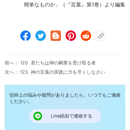
簡単なものか」（『言葉』第1巻）より編集
前へ：
120 君たちは神の嗣業を受け取る者
次へ：
123 神の言葉の実践に力を尽くしなさい
信仰上の悩みや疑問がありましたら、いつでもご連絡
ください。
Line経由で連絡する