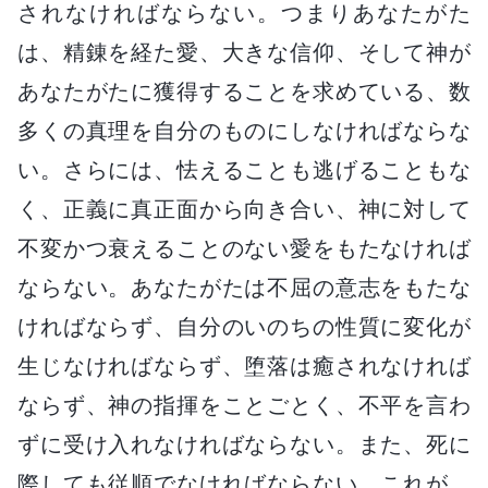
されなければならない。つまりあなたがた
は、精錬を経た愛、大きな信仰、そして神が
あなたがたに獲得することを求めている、数
多くの真理を自分のものにしなければならな
い。さらには、怯えることも逃げることもな
く、正義に真正面から向き合い、神に対して
不変かつ衰えることのない愛をもたなければ
ならない。あなたがたは不屈の意志をもたな
ければならず、自分のいのちの性質に変化が
生じなければならず、堕落は癒されなければ
ならず、神の指揮をことごとく、不平を言わ
ずに受け入れなければならない。また、死に
際しても従順でなければならない。これが、