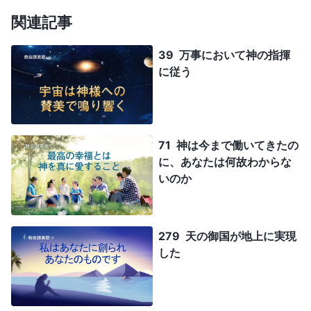
関連記事
39 万事において神の指揮
に従う
71 神は今まで働いてきたの
に、あなたは何故わからな
いのか
279 天の御国が地上に実現
した