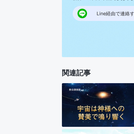
Line経由で連絡
関連記事