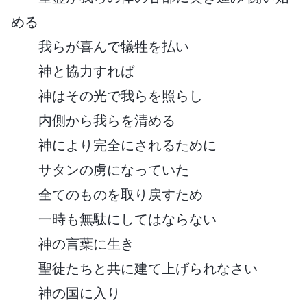
める
我らが喜んで犠牲を払い
神と協力すれば
神はその光で我らを照らし
内側から我らを清める
神により完全にされるために
サタンの虜になっていた
全てのものを取り戻すため
一時も無駄にしてはならない
神の言葉に生き
聖徒たちと共に建て上げられなさい
神の国に入り