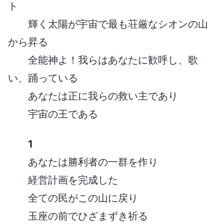
ト
輝く太陽が宇宙で最も荘厳なシオンの山
から昇る
全能神よ！我らはあなたに歓呼し、歌
い、踊っている
あなたは正に我らの救い主であり
宇宙の王である
1
あなたは勝利者の一群を作り
経営計画を完成した
全ての民がこの山に戻り
玉座の前でひざまずき祈る