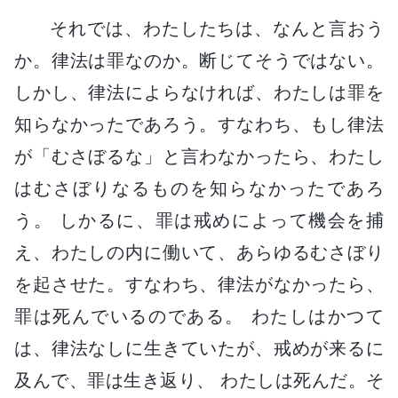
それでは、わたしたちは、なんと言おう
か。律法は罪なのか。断じてそうではない。
しかし、律法によらなければ、わたしは罪を
知らなかったであろう。すなわち、もし律法
が「むさぼるな」と言わなかったら、わたし
はむさぼりなるものを知らなかったであろ
う。 しかるに、罪は戒めによって機会を捕
え、わたしの内に働いて、あらゆるむさぼり
を起させた。すなわち、律法がなかったら、
罪は死んでいるのである。 わたしはかつて
は、律法なしに生きていたが、戒めが来るに
及んで、罪は生き返り、 わたしは死んだ。そ