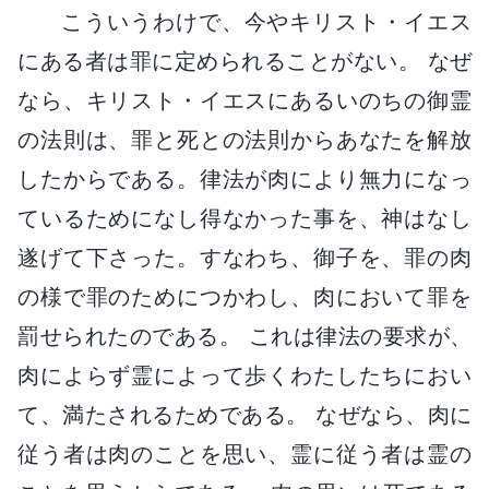
こういうわけで、今やキリスト・イエス
にある者は罪に定められることがない。 なぜ
なら、キリスト・イエスにあるいのちの御霊
の法則は、罪と死との法則からあなたを解放
したからである。律法が肉により無力になっ
ているためになし得なかった事を、神はなし
遂げて下さった。すなわち、御子を、罪の肉
の様で罪のためにつかわし、肉において罪を
罰せられたのである。 これは律法の要求が、
肉によらず霊によって歩くわたしたちにおい
て、満たされるためである。 なぜなら、肉に
従う者は肉のことを思い、霊に従う者は霊の