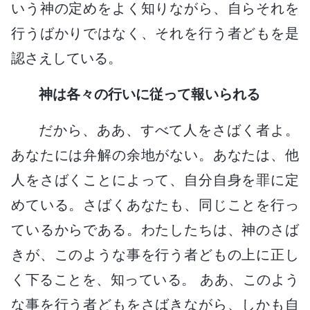
いう神の定めをよく知りながら、自らそれを
行うばかりではなく、それを行う者どもを是
認さえしている。
神は各々の行いに従って報いられる
だから、ああ、すべて人をさばく者よ。
あなたには弁解の余地がない。あなたは、他
人をさばくことによって、自分自身を罪に定
めている。さばくあなたも、同じことを行っ
ているからである。わたしたちは、神のさば
きが、このような事を行う者どもの上に正し
く下ることを、知っている。 ああ、このよう
な事を行う者どもをさばきながら、しかも自