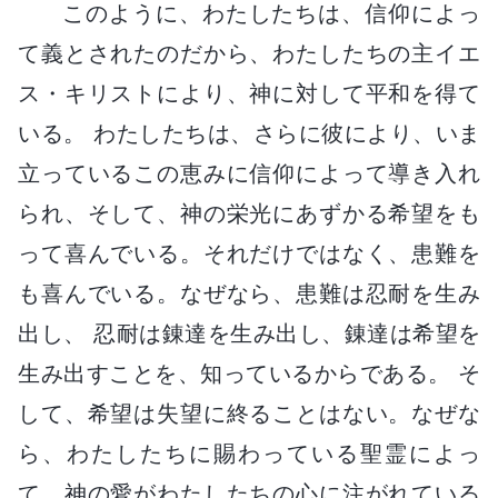
このように、わたしたちは、信仰によっ
て義とされたのだから、わたしたちの主イエ
ス・キリストにより、神に対して平和を得て
いる。 わたしたちは、さらに彼により、いま
立っているこの恵みに信仰によって導き入れ
られ、そして、神の栄光にあずかる希望をも
って喜んでいる。それだけではなく、患難を
も喜んでいる。なぜなら、患難は忍耐を生み
出し、 忍耐は錬達を生み出し、錬達は希望を
生み出すことを、知っているからである。 そ
して、希望は失望に終ることはない。なぜな
ら、わたしたちに賜わっている聖霊によっ
て、神の愛がわたしたちの心に注がれている