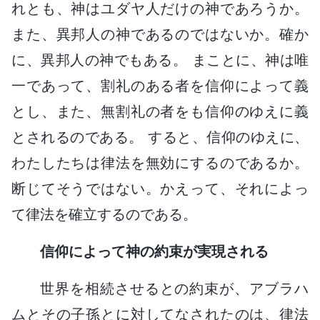
れとも、神はユダヤ人だけの神であろうか。
また、異邦人の神であるのではないか。確か
に、異邦人の神でもある。 まことに、神は唯
一であって、割礼のある者を信仰によって義
とし、また、無割礼の者をも信仰のゆえに義
とされるのである。 すると、信仰のゆえに、
わたしたちは律法を無効にするのであるか。
断じてそうではない。かえって、それによっ
て律法を確立するのである。
信仰によって神の約束が実現される
世界を相続させるとの約束が、アブラハ
ムとその子孫とに対してなされたのは、律法