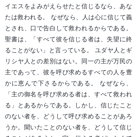
イエスをよみがえらせたと信じるなら、あな
たは救われる。 なぜなら、人は心に信じて義
とされ、口で告白して救われるからである。
聖書は、「すべて彼を信じる者は、失望に終
ることがない」と言っている。 ユダヤ人とギ
リシヤ人との差別はない。同一の主が万民の
主であって、彼を呼び求めるすべての人を豊
かに恵んで下さるからである。 なぜなら、
「主の御名を呼び求める者は、すべて救われ
る」とあるからである。しかし、信じたこと
のない者を、どうして呼び求めることがあろ
うか。聞いたことのない者を、どうして信じ