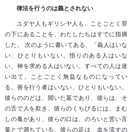
律法を行うのは義とされない
ユダヤ人もギリシヤ人も、ことごとく罪
の下にあることを、わたしたちはすでに指摘
した。 次のように書いてある、「義人はいな
い、ひとりもいない。悟りのある人はいな
い、神を求める人はいない。すべての人は迷
い出て、ことごとく無益なものになってい
る。善を行う者はいない、ひとりもいない。
彼らののどは、開いた墓であり、彼らは、そ
の舌で人を欺き、彼らのくちびるには、まむ
しの毒があり、彼らの口は、のろいと苦い言
葉とで満ちている。彼らの足は、血を流すの