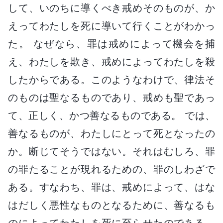
して、いのちに導くべき戒めそのものが、か
えってわたしを死に導いて行くことがわかっ
た。 なぜなら、罪は戒めによって機会を捕
え、わたしを欺き、戒めによってわたしを殺
したからである。このようなわけで、律法そ
のものは聖なるものであり、戒めも聖であっ
て、正しく、かつ善なるものである。 では、
善なるものが、わたしにとって死となったの
か。断じてそうではない。それはむしろ、罪
の罪たることが現れるための、罪のしわざで
ある。すなわち、罪は、戒めによって、はな
はだしく悪性なものとなるために、善なるも
のによってわたしを死に至らせたのである。