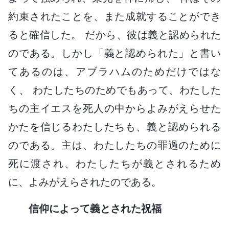
約束されたことを、また成就することができ
ると確信した。 だから、彼は義と認められた
のである。しかし「義と認められた」と書い
てあるのは、アブラハムのためだけではな
く、 わたしたちのためでもあって、わたした
ちの主イエスを死人の中からよみがえらせた
かたを信じるわたしたちも、義と認められる
のである。主は、わたしたちの罪過のために
死に渡され、わたしたちが義とされるため
に、よみがえらされたのである。
信仰によって義とされた祝福