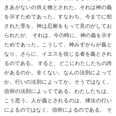
きあがないの供え物とされた。それは神の義
を示すためであった。すなわち、今までに犯
された罪を、神は忍耐をもって見のがしてお
られたが、 それは、今の時に、神の義を示す
ためであった。こうして、神みずからが義と
なり、さらに、イエスを信じる者を義とされ
るのである。 すると、どこにわたしたちの誇
があるのか。全くない。なんの法則によって
か。行いの法則によってか。そうではなく、
信仰の法則によってである。わたしたちは、
こう思う。人が義とされるのは、律法の行い
によるのではなく、信仰によるのである。 そ