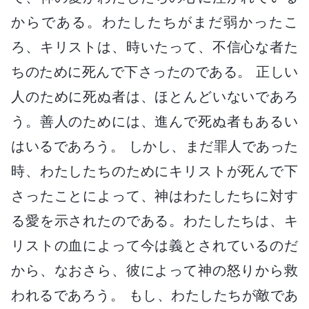
からである。わたしたちがまだ弱かったこ
ろ、キリストは、時いたって、不信心な者た
ちのために死んで下さったのである。 正しい
人のために死ぬ者は、ほとんどいないであろ
う。善人のためには、進んで死ぬ者もあるい
はいるであろう。 しかし、まだ罪人であった
時、わたしたちのためにキリストが死んで下
さったことによって、神はわたしたちに対す
る愛を示されたのである。わたしたちは、キ
リストの血によって今は義とされているのだ
から、なおさら、彼によって神の怒りから救
われるであろう。 もし、わたしたちが敵であ