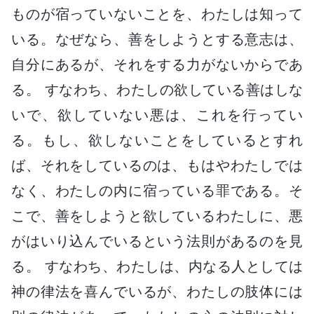
ものが宿っていないことを、わたしは知って
いる。なぜなら、善をしようとする意志は、
自分にあるが、それをする力がないからであ
る。 すなわち、わたしの欲している善はしな
いで、欲していない悪は、これを行ってい
る。もし、欲しないことをしているとすれ
ば、それをしているのは、もはやわたしでは
なく、わたしの内に宿っている罪である。そ
こで、善をしようと欲しているわたしに、悪
がはいり込んでいるという法則があるのを見
る。 すなわち、わたしは、内なる人としては
神の律法を喜んでいるが、わたしの肢体には