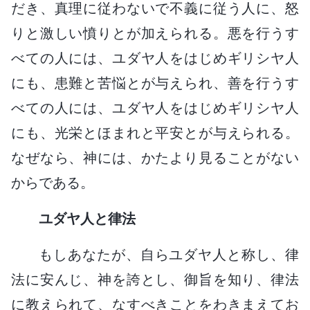
だき、真理に従わないで不義に従う人に、怒
りと激しい憤りとが加えられる。悪を行うす
べての人には、ユダヤ人をはじめギリシヤ人
にも、患難と苦悩とが与えられ、善を行うす
べての人には、ユダヤ人をはじめギリシヤ人
にも、光栄とほまれと平安とが与えられる。
なぜなら、神には、かたより見ることがない
からである。
ユダヤ人と律法
もしあなたが、自らユダヤ人と称し、律
法に安んじ、神を誇とし、御旨を知り、律法
に教えられて、なすべきことをわきまえてお