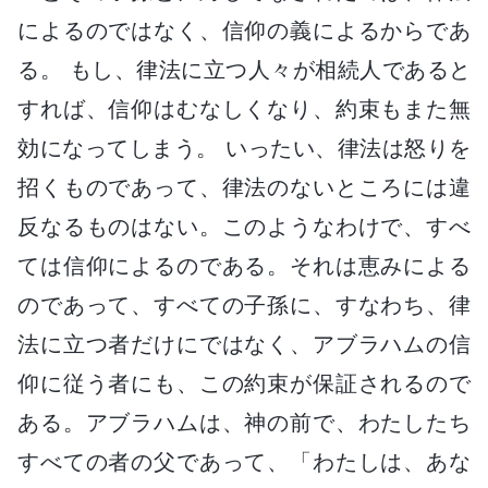
によるのではなく、信仰の義によるからであ
る。 もし、律法に立つ人々が相続人であると
すれば、信仰はむなしくなり、約束もまた無
効になってしまう。 いったい、律法は怒りを
招くものであって、律法のないところには違
反なるものはない。このようなわけで、すべ
ては信仰によるのである。それは恵みによる
のであって、すべての子孫に、すなわち、律
法に立つ者だけにではなく、アブラハムの信
仰に従う者にも、この約束が保証されるので
ある。アブラハムは、神の前で、わたしたち
すべての者の父であって、「わたしは、あな