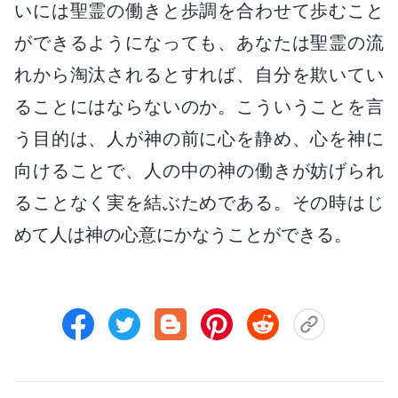
いには聖霊の働きと歩調を合わせて歩むこと
ができるようになっても、あなたは聖霊の流
れから淘汰されるとすれば、自分を欺いてい
ることにはならないのか。こういうことを言
う目的は、人が神の前に心を静め、心を神に
向けることで、人の中の神の働きが妨げられ
ることなく実を結ぶためである。その時はじ
めて人は神の心意にかなうことができる。