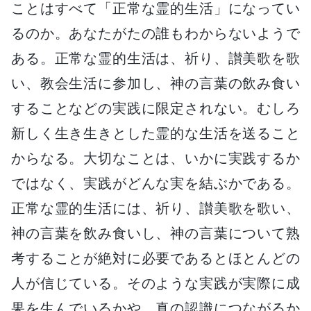
ことはすべて「正常な霊的生活」になってい
るのか。あなたがたの誰もわからないようで
ある。正常な霊的生活は、祈り、讃美歌を歌
い、教会生活に参加し、神の言葉の飲み食い
することなどの実践に限定されない。むしろ
新しく生き生きとした霊的な生活を送ること
からなる。大切なことは、いかに実践するか
ではなく、実践がどんな実を結ぶかである。
正常な霊的生活には、祈り、讃美歌を歌い、
神の言葉を飲み食いし、神の言葉について熟
考することが絶対に必要であるとほとんどの
人が信じている。そのような実践が実際に成
果を生んでいるかや、真の認識につながるか