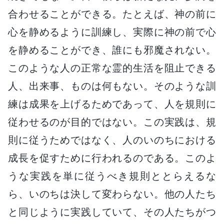
合わせることができる。たとえば、神の前に
心を静めるように訓練し、実際に神の前で心
を静めることができ、誰にも邪魔されない。
このような人の正常な霊的生活を阻止できる
人、出来事、ものは何もない。そのような訓
練は成果を上げるためであって、人を規則に
従わせるのが目的ではない。この実践は、規
則に従うためではなく、人のいのちにおける
成長を促すために行われるのである。このよ
うな実践を単に従うべき規則ととらえるな
ら、いのちは決して変わらない。他の人たち
と同じように実践していて、その人たちがつ