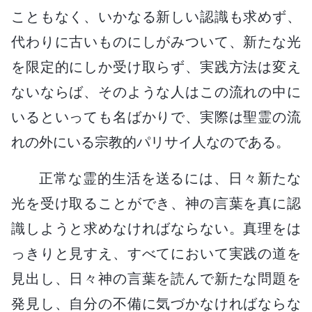
こともなく、いかなる新しい認識も求めず、
代わりに古いものにしがみついて、新たな光
を限定的にしか受け取らず、実践方法は変え
ないならば、そのような人はこの流れの中に
いるといっても名ばかりで、実際は聖霊の流
れの外にいる宗教的パリサイ人なのである。
正常な霊的生活を送るには、日々新たな
光を受け取ることができ、神の言葉を真に認
識しようと求めなければならない。真理をは
っきりと見すえ、すべてにおいて実践の道を
見出し、日々神の言葉を読んで新たな問題を
発見し、自分の不備に気づかなければならな