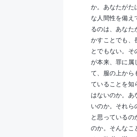
か。あなたがた
な人間性を備え
るのは、あなた
かすことでも、
とでもない。そ
が本来、罪に属
て、服の上から
ていることを知
はないのか。あ
いのか。それら
と思っているの
のか。そんなこ