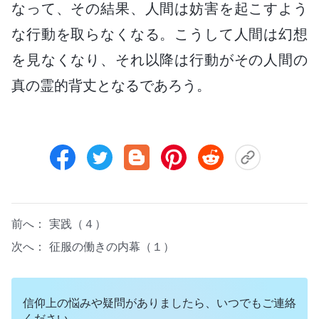
なって、その結果、人間は妨害を起こすよう
な行動を取らなくなる。こうして人間は幻想
を見なくなり、それ以降は行動がその人間の
真の霊的背丈となるであろう。
前へ：
実践（４）
次へ：
征服の働きの内幕（１）
信仰上の悩みや疑問がありましたら、いつでもご連絡
ください。