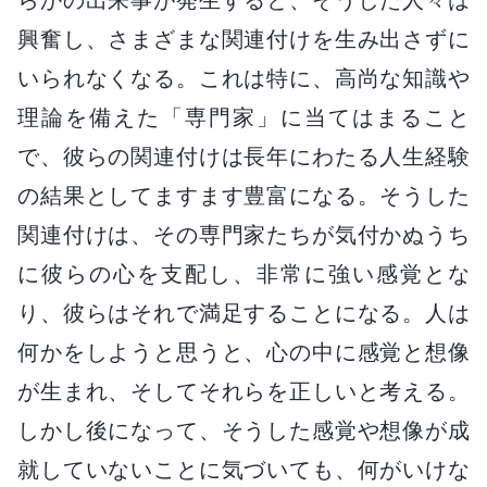
興奮し、さまざまな関連付けを生み出さずに
いられなくなる。これは特に、高尚な知識や
理論を備えた「専門家」に当てはまること
で、彼らの関連付けは長年にわたる人生経験
の結果としてますます豊富になる。そうした
関連付けは、その専門家たちが気付かぬうち
に彼らの心を支配し、非常に強い感覚とな
り、彼らはそれで満足することになる。人は
何かをしようと思うと、心の中に感覚と想像
が生まれ、そしてそれらを正しいと考える。
しかし後になって、そうした感覚や想像が成
就していないことに気づいても、何がいけな