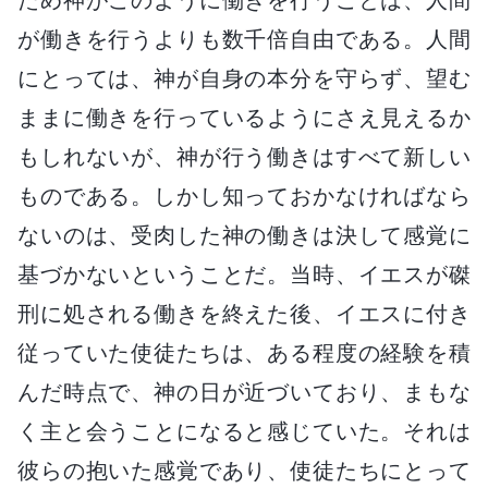
が働きを行うよりも数千倍自由である。人間
にとっては、神が自身の本分を守らず、望む
ままに働きを行っているようにさえ見えるか
もしれないが、神が行う働きはすべて新しい
ものである。しかし知っておかなければなら
ないのは、受肉した神の働きは決して感覚に
基づかないということだ。当時、イエスが磔
刑に処される働きを終えた後、イエスに付き
従っていた使徒たちは、ある程度の経験を積
んだ時点で、神の日が近づいており、まもな
く主と会うことになると感じていた。それは
彼らの抱いた感覚であり、使徒たちにとって