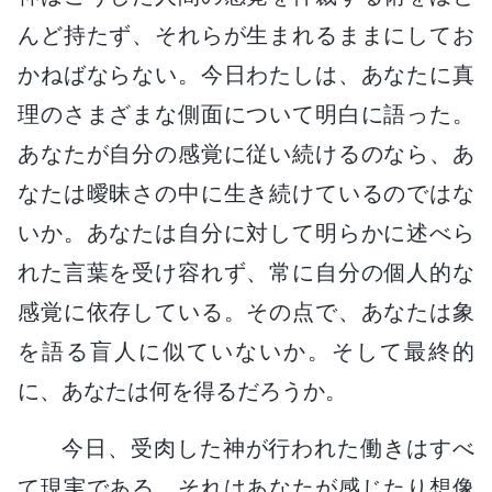
んど持たず、それらが生まれるままにしてお
かねばならない。今日わたしは、あなたに真
理のさまざまな側面について明白に語った。
あなたが自分の感覚に従い続けるのなら、あ
なたは曖昧さの中に生き続けているのではな
いか。あなたは自分に対して明らかに述べら
れた言葉を受け容れず、常に自分の個人的な
感覚に依存している。その点で、あなたは象
を語る盲人に似ていないか。そして最終的
に、あなたは何を得るだろうか。
今日、受肉した神が行われた働きはすべ
て現実である。それはあなたが感じたり想像