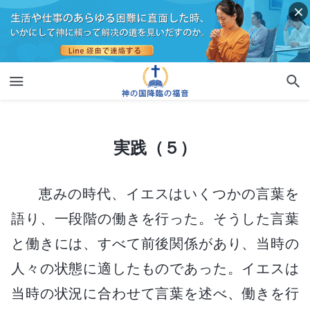
実践（５）
実践（５）
恵みの時代、イエスはいくつかの言葉を
語り、一段階の働きを行った。そうした言葉
と働きには、すべて前後関係があり、当時の
人々の状態に適したものであった。イエスは
当時の状況に合わせて言葉を述べ、働きを行