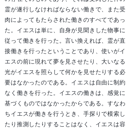
霊が遂行しなければならない働きで、また受
肉によってもたらされた働きのすべてであっ
た。イエスは単に、自身が見聞きした物事に
従って働きを行った。言い換えれば、霊が直
接働きを行ったということであり、使いがイ
エスの前に現れて夢を見させたり、大いなる
光がイエスを照らして何かを見せたりする必
要はなかったのである。イエスは自由に制約
なく働きを行った。イエスの働きは、感覚に
基づくものではなかったからである。すなわ
ちイエスが働きを行うとき、手探りで模索し
たり推測したりすることはなく、イエスは容