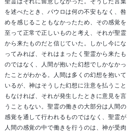
聖霊はそれに留意しなかった。そうした言葉
を述べたとき、パウロは何の不安もなく、咎
めを感じることもなかったため、その感覚を
至って正常で正しいものと考え、それが聖霊
から来たものだと信じていた。しかし今にな
ってみれば、それはまったく聖霊から来たも
のではなく、人間が抱いた幻想でしかなかっ
たことがわかる。人間は多くの幻想を抱いて
いるが、神はそうした幻想に注意を払うこと
もなければ、それが発生したときに意見を言
うこともない。聖霊の働きの大部分は人間の
感覚を通して行われるものではなく、聖霊が
人間の感覚の中で働きを行うのは、神が受肉