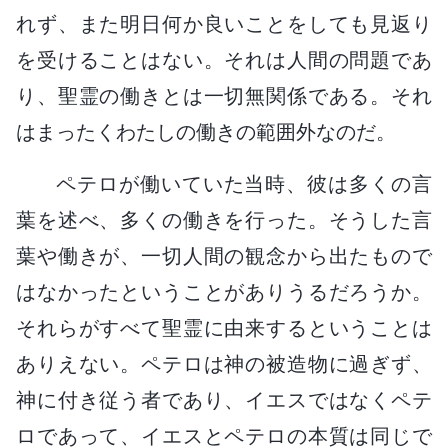
れず、また明日何か良いことをしても見返り
を受けることはない。それは人間の問題であ
り、聖霊の働きとは一切無関係である。それ
はまったくわたしの働きの範囲外なのだ。
ペテロが働いていた当時、彼は多くの言
葉を述べ、多くの働きを行った。そうした言
葉や働きが、一切人間の観念から出たもので
はなかったということがありうるだろうか。
それらがすべて聖霊に由来するということは
ありえない。ペテロは神の被造物に過ぎず、
神に付き従う者であり、イエスではなくペテ
ロであって、イエスとペテロの本質は同じで