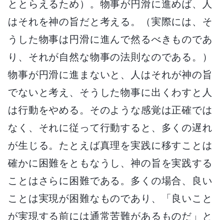
ととらえるため）。物事が円滑に進めば、人
はそれを神の旨だと考える。（実際には、そ
うした物事は円滑に進んで然るべきものであ
り、それが自然な物事の法則なのである。）
物事が円滑に進まないと、人はそれが神の旨
でないと考え、そうした物事に出くわすと人
は行動をやめる。そのような感覚は正確では
なく、それに従って行動すると、多くの遅れ
が生じる。たとえば真理を実践に移すことは
確かに困難をともなうし、神の旨を実践する
ことはさらに困難である。多くの場合、良い
ことは実現が困難なものであり、「良いこと
が実現する前には通常苦難があるものだ」と