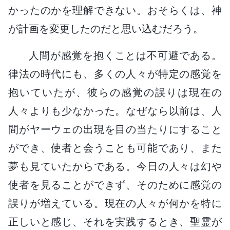
かったのかを理解できない。おそらくは、神
が計画を変更したのだと思い込むだろう。
人間が感覚を抱くことは不可避である。
律法の時代にも、多くの人々が特定の感覚を
抱いていたが、彼らの感覚の誤りは現在の
人々よりも少なかった。なぜなら以前は、人
間がヤーウェの出現を目の当たりにすること
ができ、使者と会うことも可能であり、また
夢も見ていたからである。今日の人々は幻や
使者を見ることができず、そのために感覚の
誤りが増えている。現在の人々が何かを特に
正しいと感じ、それを実践するとき、聖霊が