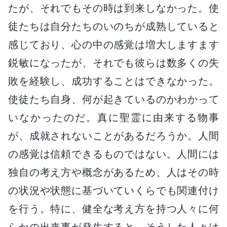
たが、それでもその時は到来しなかった。使
徒たちは自分たちのいのちが成熟していると
感じており、心の中の感覚は増大しますます
鋭敏になったが、それでも彼らは数多くの失
敗を経験し、成功することはできなかった。
使徒たち自身、何が起きているのかわかって
いなかったのだ。真に聖霊に由来する物事
が、成就されないことがあるだろうか。人間
の感覚は信頼できるものではない。人間には
独自の考え方や概念があるため、人はその時
の状況や状態に基づいていくらでも関連付け
を行う。特に、健全な考え方を持つ人々に何
らかの出来事が発生すると、そうした人々は