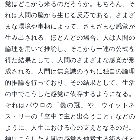
覚はどこから来るのだろうか。もちろん、そ
れは人間の脳から生じる反応である。さまざ
まな環境や事柄によって、さまざまな感覚が
生み出される。ほとんどの場合、人は人間の
論理を用いて推論し、そこから一連の公式を
得た結果として、人間のさまざまな感覚が形
成される。人間は無意識のうちに独自の論理
的推論を行っており、その結果として、生活
の中でこうした感覚に依存するようになる。
それはパウロの「義の冠」や、ウイットネ
ス・リーの「空中で主と出会うこと」などの
ように、人生における心の支えとなるのだ。
神はこうした人間の感覚を仲裁する術をほと