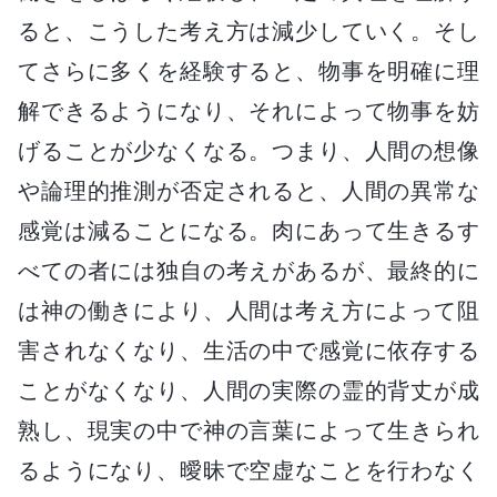
ると、こうした考え方は減少していく。そし
てさらに多くを経験すると、物事を明確に理
解できるようになり、それによって物事を妨
げることが少なくなる。つまり、人間の想像
や論理的推測が否定されると、人間の異常な
感覚は減ることになる。肉にあって生きるす
べての者には独自の考えがあるが、最終的に
は神の働きにより、人間は考え方によって阻
害されなくなり、生活の中で感覚に依存する
ことがなくなり、人間の実際の霊的背丈が成
熟し、現実の中で神の言葉によって生きられ
るようになり、曖昧で空虚なことを行わなく