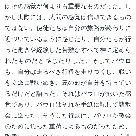
はその感覚が何よりも重要なものだった。し
かし実際には、人間の感覚は信頼できるもの
ではない。使徒たちは自分の旅路が終わりに
近づいているように感じたり、自分たちが行
った働きや経験した苦難がすべて神に定めら
れたものだと感じたりした。そしてパウロ
も、自分は走るべき行程を走りつくし、戦い
を立派に戦いぬき、義の冠が自分を待ってい
るだけだと語った。それはパウロが抱いた感
覚であり、パウロはそれを手紙に記して諸教
会に送った。そうした行動は、パウロが教会
のために負った重荷によるものだったため、