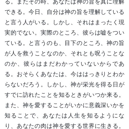
る。またその時、あなたは神の旨を真に理解
できる。今日、自分は神の旨を理解している
と言う人がいる。しかし、それはまったく現
実的でない。実際のところ、彼らは嘘をつい
ている。と言うのも、目下のところ、神の旨
が人を救うことなのか、それとも呪うことな
のか、彼らはまだわかっていないからであ
る。おそらくあなたは、今ははっきりとわか
らないだろう。しかし、神が栄光を得る日が
すでに訪れたことを知るときがいつか来る。
また、神を愛することがいかに意義深いかを
知ることで、あなたは人生を知るようにな
り、あなたの肉は神を愛する世界に生きる。