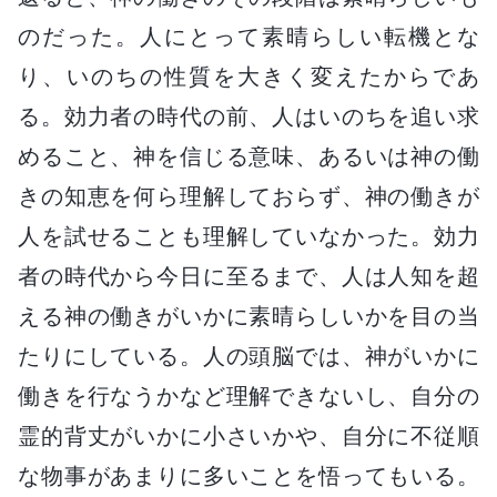
のだった。人にとって素晴らしい転機とな
り、いのちの性質を大きく変えたからであ
る。効力者の時代の前、人はいのちを追い求
めること、神を信じる意味、あるいは神の働
きの知恵を何ら理解しておらず、神の働きが
人を試せることも理解していなかった。効力
者の時代から今日に至るまで、人は人知を超
える神の働きがいかに素晴らしいかを目の当
たりにしている。人の頭脳では、神がいかに
働きを行なうかなど理解できないし、自分の
霊的背丈がいかに小さいかや、自分に不従順
な物事があまりに多いことを悟ってもいる。