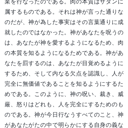
業を行なったのである。肉の本質はサタンに
属するものである。それは神が言った通りな
のだが、神が為した事実はその言葉通りに成
就したのではなかった。神があなたを呪うの
は、あなたが神を愛するようになるため、肉
の本質を知るようになるためである。神があ
なたを罰するのは、あなたが目覚めるように
するため、そして内なる欠点を認識し、人が
完全に無価値であることを知るようにするた
めである。このように、神の呪い、裁き、威
厳、怒りはどれも、人を完全にするためのも
のである。神が今日行なうすべてのこと、神
があなたがたの中で明らかにする自身の義な