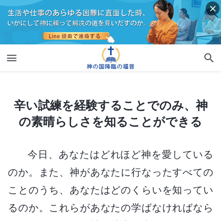
辛い試練を経験することでのみ、神の素晴らしさを知ることができる
辛い試練を経験することでのみ、神
の素晴らしさを知ることができる
今日、あなたはどれほど神を愛している
のか。また、神があなたに行なったすべての
ことのうち、あなたはどのくらいを知ってい
るのか。これらがあなたの学ばなければなら