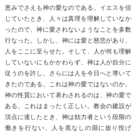
恵みでさえも神の愛なのである。イエスを信
じていたとき、人々は真理を理解していなか
ったので、神に愛されないようなことを多数
行なった。しかし、神には愛と慈悲があり、
人をここに至らせた。そして、人が何も理解
していないにもかかわらず、神は人が自分に
従うのを許し、さらには人を今日へと導いて
きたのである。これは神の愛ではないのか。
神の性質において表わされるのは、神の愛で
ある。これはまったく正しい。教会の建設が
頂点に達したとき、神は効力者という段階の
働きを行ない、人を底なしの淵に放り投げ