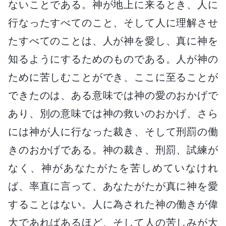
ないことである。神が地上に来るとき、人に
行なったすべてのこと、そして人に理解させ
たすべてのことは、人が神を愛し、真に神を
知るようにするためのものである。人が神の
ために苦しむことができ、ここに至ることが
できたのは、ある意味では神の愛のおかげで
あり、別の意味では神の救いのおかげ、さら
には神が人に行なった裁き、そして刑罰の働
きのおかげである。神の裁き、刑罰、試練が
なく、神があなたがたを苦しめていなけれ
ば、率直に言って、あなたがたが真に神を愛
することはない。人に為された神の働きが偉
大であればあるほど、そして人の苦しみが大