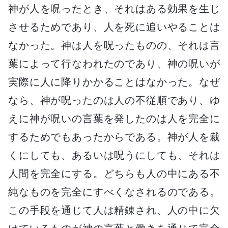
神が人を呪ったとき、それはある効果を生じ
させるためであり、人を死に追いやることは
なかった。神は人を呪ったものの、それは言
葉によって行なわれたのであり、神の呪いが
実際に人に降りかかることはなかった。なぜ
なら、神が呪ったのは人の不従順であり、ゆ
えに神が呪いの言葉を発したのは人を完全に
するためでもあったからである。神が人を裁
くにしても、あるいは呪うにしても、それは
人間を完全にする。どちらも人の中にある不
純なものを完全にすべくなされるのである。
この手段を通じて人は精錬され、人の中に欠