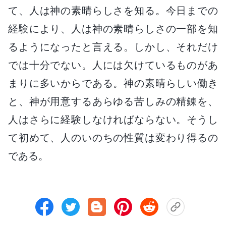
て、人は神の素晴らしさを知る。今日までの
経験により、人は神の素晴らしさの一部を知
るようになったと言える。しかし、それだけ
では十分でない。人には欠けているものがあ
まりに多いからである。神の素晴らしい働き
と、神が用意するあらゆる苦しみの精錬を、
人はさらに経験しなければならない。そうし
て初めて、人のいのちの性質は変わり得るの
である。