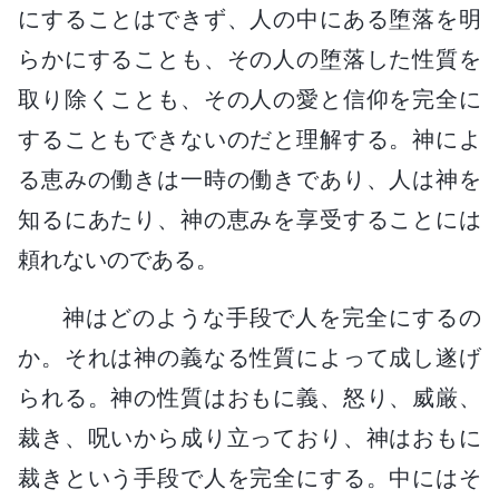
にすることはできず、人の中にある堕落を明
らかにすることも、その人の堕落した性質を
取り除くことも、その人の愛と信仰を完全に
することもできないのだと理解する。神によ
る恵みの働きは一時の働きであり、人は神を
知るにあたり、神の恵みを享受することには
頼れないのである。
神はどのような手段で人を完全にするの
か。それは神の義なる性質によって成し遂げ
られる。神の性質はおもに義、怒り、威厳、
裁き、呪いから成り立っており、神はおもに
裁きという手段で人を完全にする。中にはそ