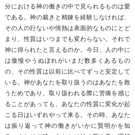
分における神の働きの中で見られるものは愛
である。神の裁きと精錬を経験しなければ、
その人の行ないや情熱は表面的なものにとど
まり、性質はいつまでも変わらない。それで
神に得られたと言えるのか。今日、人の中に
は傲慢やうぬぼれがいまだ数多くあるもの
の、その性質は以前に比べてずっと安定して
いる。神があなたを取り扱うのはあなたを救
うためであり、取り扱われる際に苦痛を感じ
ることがあっても、あなたの性質に変化が起
こる日はいずれやって来る。その時、あなた
は振り返って神の働きがいかに賢明かを知