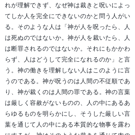
れが理解できず、なぜ神は裁きと呪いによっ
てしか人を完全にできないのかと問う人がい
る。そのような人は「神が人を呪ったら、人
は死ぬのではないか。神が人を裁いたら、人
は断罪されるのではないか。それにもかかわ
らず、人はどうして完全になれるのか」と言
う。神の働きを理解しない人はこのように言
うのである。神が呪うのは人間の不従順であ
り、神が裁くのは人間の罪である。神の言葉
は厳しく容赦がないものの、人の中にあるあ
らゆるものを明らかにし、そうした厳しい言
葉を通じて人の中にある本質的な物事を露わ