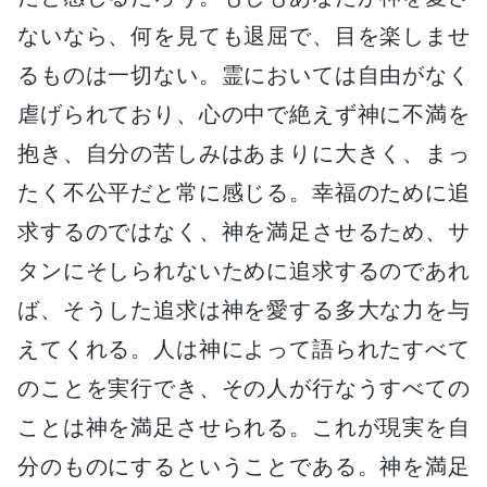
ないなら、何を見ても退屈で、目を楽しませ
るものは一切ない。霊においては自由がなく
虐げられており、心の中で絶えず神に不満を
抱き、自分の苦しみはあまりに大きく、まっ
たく不公平だと常に感じる。幸福のために追
求するのではなく、神を満足させるため、サ
タンにそしられないために追求するのであれ
ば、そうした追求は神を愛する多大な力を与
えてくれる。人は神によって語られたすべて
のことを実行でき、その人が行なうすべての
ことは神を満足させられる。これが現実を自
分のものにするということである。神を満足