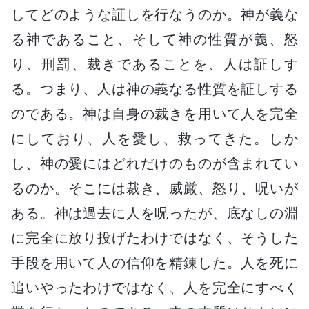
してどのような証しを行なうのか。神が義な
る神であること、そして神の性質が義、怒
り、刑罰、裁きであることを、人は証しす
る。つまり、人は神の義なる性質を証しする
のである。神は自身の裁きを用いて人を完全
にしており、人を愛し、救ってきた。しか
し、神の愛にはどれだけのものが含まれてい
るのか。そこには裁き、威厳、怒り、呪いが
ある。神は過去に人を呪ったが、底なしの淵
に完全に放り投げたわけではなく、そうした
手段を用いて人の信仰を精錬した。人を死に
追いやったわけではなく、人を完全にすべく