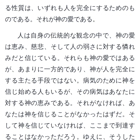
る性質は、いずれも人を完全にするためのも
のである。それが神の愛である。
人は自身の伝統的な観念の中で、神の愛
は恵み、慈悲、そして人の弱さに対する憐れ
みだと信じている。それらも神の愛ではある
が、あまりに一方的であり、神が人を完全に
する主たる手段ではない。病気のために神を
信じ始める人もいるが、その病気はあなたに
対する神の恵みである。それがなければ、あ
なたは神を信じることがなかったはずだ。そ
して神を信じていなければ、ここまで到達す
ることはなかっただろう。ゆえに、そうした