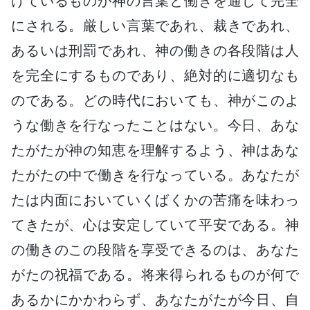
けているものが神の言葉と働きを通じて完全
にされる。厳しい言葉であれ、裁きであれ、
あるいは刑罰であれ、神の働きの各段階は人
を完全にするものであり、絶対的に適切なも
のである。どの時代においても、神がこのよ
うな働きを行なったことはない。今日、あな
たがたが神の知恵を理解するよう、神はあな
たがたの中で働きを行なっている。あなたが
たは内面においていくばくかの苦痛を味わっ
てきたが、心は安定していて平安である。神
の働きのこの段階を享受できるのは、あなた
がたの祝福である。将来得られるものが何で
あるかにかかわらず、あなたがたが今日、自