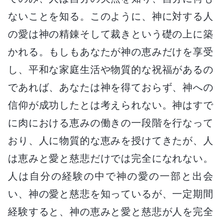
ないことを知る。このように、神に対する人
の愛は神の精錬そして裁きという礎の上に築
かれる。もしもあなたが神の恵みだけを享受
し、平和な家庭生活や物質的な祝福があるの
であれば、あなたは神を得ておらず、神への
信仰が成功したとは考えられない。神はすで
に肉における恵みの働きの一段階を行なって
おり、人に物質的な恵みを授けてきたが、人
は恵みと愛と慈悲だけでは完全になれない。
人は自分の経験の中で神の愛の一部と出会
い、神の愛と慈悲を知っているが、一定期間
経験すると、神の恵みと愛と慈悲が人を完全