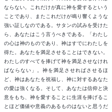
ならない。これだけが真に神を愛するという
ことであり、またこれだけが鳴り響くような
強い証しなのである。サタンの試みを受けた
ら、あなたはこう言うべきである。「わたし
の心は神のものであり、神はすでにわたしを
得た。あなたを満足させることはできない。
わたしのすべてを捧げて神を満足させなけれ
ばならない」。神を満足させればさせるほ
ど、神はあなたを祝福し、神に対するあなた
の愛は強くなる。そして、あなたは信仰と決
意をもち、神を愛することに生涯を捧げるこ
とほど価値や意義のあるものはないと思うだ