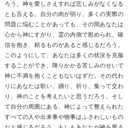
ろう。神を愛しさえすれば悲しみがなくなる
とも言える。自分の肉が弱り、多くの実際の
問題に悩むことがあっても、その間あなたは
心から神にすがり、霊の内側で慰められ、確
信を抱き、頼るものがあると感じるだろう。
このようにして、あなたは多くの状況を克服
することができ、降りかかる苦しみのせいで
神に不満を抱くこともないはずだ。その代わ
りにあなたは歌い、踊り、祈り、集って交わ
り、神のことを考えたいと思うだろう。そし
て自分の周囲にある、神によって整えられた
すべての人や出来事や物事はふさわしいもの
だと感じるだろう。もしもあなたが神を愛さ