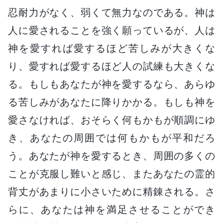
忍耐力がなく、弱くて無力なのである。神は
人に愛されることを強く願っているが、人は
神を愛すれば愛するほど苦しみが大きくな
り、愛すれば愛するほど人の試練も大きくな
る。もしもあなたが神を愛するなら、あらゆ
る苦しみがあなたに降りかかる。もしも神を
愛さなければ、おそらく何もかもが順調にゆ
き、あなたの周囲では何もかもが平和だろ
う。あなたが神を愛するとき、周囲の多くの
ことが克服し難いと感じ、またあなたの霊的
背丈があまりに小さいために精錬される。さ
らに、あなたは神を満足させることができ