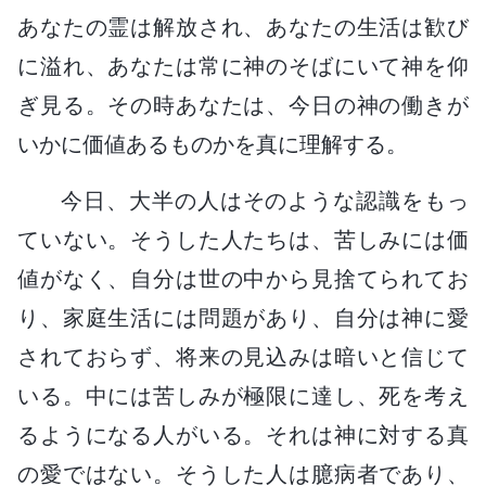
あなたの霊は解放され、あなたの生活は歓び
に溢れ、あなたは常に神のそばにいて神を仰
ぎ見る。その時あなたは、今日の神の働きが
いかに価値あるものかを真に理解する。
今日、大半の人はそのような認識をもっ
ていない。そうした人たちは、苦しみには価
値がなく、自分は世の中から見捨てられてお
り、家庭生活には問題があり、自分は神に愛
されておらず、将来の見込みは暗いと信じて
いる。中には苦しみが極限に達し、死を考え
るようになる人がいる。それは神に対する真
の愛ではない。そうした人は臆病者であり、