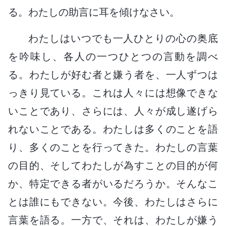
る。わたしの助言に耳を傾けなさい。
わたしはいつでも一人ひとりの心の奥底
を吟味し、各人の一つひとつの言動を調べ
る。わたしが好む者と嫌う者を、一人ずつは
っきり見ている。これは人々には想像できな
いことであり、さらには、人々が成し遂げら
れないことである。わたしは多くのことを語
り、多くのことを行ってきた。わたしの言葉
の目的、そしてわたしが為すことの目的が何
か、特定できる者がいるだろうか。そんなこ
とは誰にもできない。今後、わたしはさらに
言葉を語る。一方で、それは、わたしが嫌う