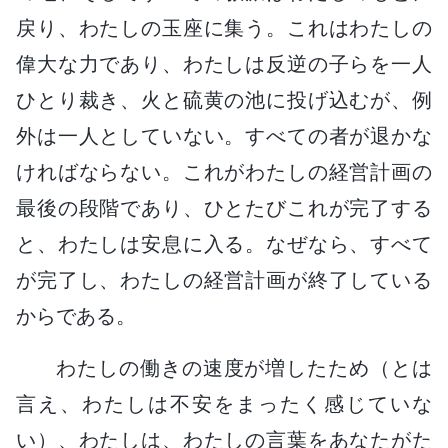
戻り、わたしの玉座に集う。これはわたしの
偉大な力であり、わたしは反逆の子らを一人
ひとり裁き、火と硫黄の池に投げ込むが、例
外は一人としていない。すべての者が退かな
ければならない。これがわたしの経営計画の
最後の段階であり、ひとたびこれが完了する
と、わたしは安息に入る。なぜなら、すべて
が完了し、わたしの経営計画が終了している
からである。
わたしの働きの速度が増したため（とは
言え、わたしは不安をまったく感じていな
い）、わたしは、わたしの言葉をあなたがた