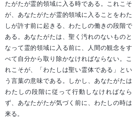
たがたが霊的領域に入る時である。これこそ
が、あなたがたが霊的領域に入ることをわた
しが許す前に起きる、わたしの働きの段階で
ある。あなたがたは、聖く汚れのないものと
なって霊的領域に入る前に、人間の観念をす
べて自分から取り除かなければならない。こ
れこそが、「わたしは聖い霊体である」とい
う言葉の意味である。しかし、あなたがたは
わたしの段階に従って行動しなければなら
ず、あなたがたが気づく前に、わたしの時は
来る。