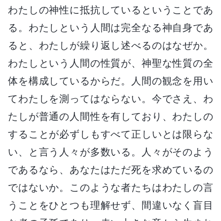
わたしの神性に抵抗しているということであ
る。わたしという人間は完全なる神自身であ
ると、わたしが繰り返し述べるのはなぜか。
わたしという人間の性質が、神聖な性質の全
体を構成しているからだ。人間の観念を用い
てわたしを測ってはならない。今でさえ、わ
たしが普通の人間性を有しており、わたしの
することが必ずしもすべて正しいとは限らな
い、と言う人々が多数いる。人々がそのよう
であるなら、あなたはただ死を求めているの
ではないか。このような者たちはわたしの言
うことをひとつも理解せず、間違いなく盲目