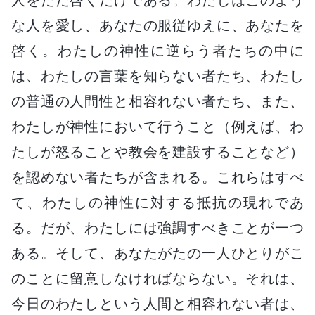
な人を愛し、あなたの服従ゆえに、あなたを
啓く。わたしの神性に逆らう者たちの中に
は、わたしの言葉を知らない者たち、わたし
の普通の人間性と相容れない者たち、また、
わたしが神性において行うこと（例えば、わ
たしが怒ることや教会を建設することなど）
を認めない者たちが含まれる。これらはすべ
て、わたしの神性に対する抵抗の現れであ
る。だが、わたしには強調すべきことが一つ
ある。そして、あなたがたの一人ひとりがこ
のことに留意しなければならない。それは、
今日のわたしという人間と相容れない者は、