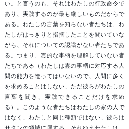
い。と言うのも、それはわたしの行政命令で
あり、実践するのが最も厳しいものだからで
ある。わたしの言葉を知らない者たちは、わ
たしがはっきりと指摘したことを聞いていな
がら、それについての認識がない者たちであ
る。つまり、霊的な事柄を理解していない者
たちである（わたしは霊の事柄に対応する人
間の能力を造ってはいないので、人間に多く
を求めることはしない。ただ彼らがわたしの
言葉を聞き、実践できることだけを求め
る）。このような者たちはわたしの家の人で
はなく、わたしと同じ種類ではない。彼らは
サタンの領域に属する。それゆえわたしは、