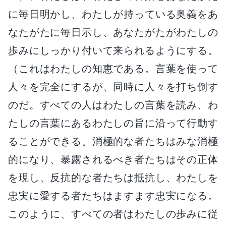
に毎日明かし、わたしが持っている奥義をあ
なたがたに毎日示し、あなたがたがわたしの
歩みにしっかり付いて来られるようにする。
（これはわたしの知恵である。言葉を使って
人々を完全にするが、同時に人々を打ち倒す
のだ。すべての人はわたしの言葉を読み、わ
たしの言葉にあるわたしの旨に沿って行動す
ることができる。消極的な者たちはみな消極
的になり、暴露されるべき者たちはその正体
を現し、反抗的な者たちは抵抗し、わたしを
忠実に愛する者たちはますます忠実になる。
このように、すべての者はわたしの歩みに従