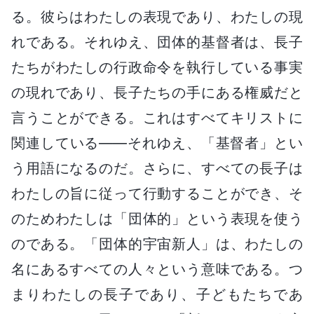
る。彼らはわたしの表現であり、わたしの現
れである。それゆえ、団体的基督者は、長子
たちがわたしの行政命令を執行している事実
の現れであり、長子たちの手にある権威だと
言うことができる。これはすべてキリストに
関連している――それゆえ、「基督者」とい
う用語になるのだ。さらに、すべての長子は
わたしの旨に従って行動することができ、そ
のためわたしは「団体的」という表現を使う
のである。「団体的宇宙新人」は、わたしの
名にあるすべての人々という意味である。つ
まりわたしの長子であり、子どもたちであ