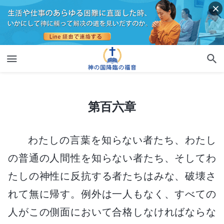
第百六章
第百六章
わたしの言葉を知らない者たち、わたし
の普通の人間性を知らない者たち、そしてわ
たしの神性に反抗する者たちはみな、破壊さ
れて無に帰す。例外は一人もなく、すべての
人がこの側面において合格しなければならな