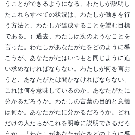
うことができるようになる。わたしが説明し
たこれらすべての状況は、わたしが働きを行
う方法と、わたしが達成することを望む目標
である。）過去、わたしは次のようなことを
言った。わたしがあなたがたをどのように導
こうが、あなたがたはいつもと同じように追
い求めなければならない。わたしが何を言お
うと、あなたがたは聞かなければならない。
これは何を意味しているのか。あなたがたに
分かるだろうか。わたしの言葉の目的と意義
は何か。あなたがたに分かるだろうか。どれ
だけの人たちがこれを明瞭に説明できるだろ
うか。「わたしがあなたがたをどのように導