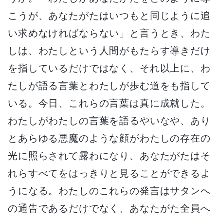
こうが、あなたがたはいつもと同じように追
い求めなければならない」と言うとき、わた
しは、わたしという人間がもたらす導きだけ
を指しているだけではなく、それ以上に、わ
たしが語る言葉とわたしが歩む道をも指して
いる。今日、これらの言葉は真に成就した。
わたしがわたしの言葉を語るやいなや、あり
とあらゆる悪魔のような顔がわたしの存在の
光に照らされて露わになり、あなたがたはそ
れらすべてをはっきりと見ることができるよ
うになる。わたしのこれらの発言はサタンへ
の通告であるだけでなく、あなたがた全員へ