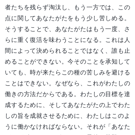
者たちを残らず淘汰し、もう一方では、この
点に関してあなたがたをもう少し苦しめる。
そうすることで、あなたがたはもう一度、さ
らに重く復活を味わうことになる。これは人
間によって決められることではなく、誰も止
めることができない。今そのことを承知して
いても、時が来たらこの種の苦しみを避ける
ことはできない。なぜなら、これがわたしの
働きの方法だからである。わたしの目標を達
成するために、そしてあなたがたの上でわた
しの旨を成就させるために、わたしはこのよ
うに働かなければならない。それが「あなた