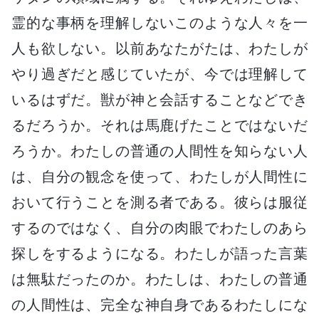
霊的な事柄を理解しないこのような人々を一
人も欲しない。以前あなたがたは、わたしが
やり過ぎだと感じていたが、今では理解して
いるはずだ。獣が神と会話することなどでき
るだろうか。それは馬鹿げたことではないだ
ろうか。わたしの普通の人間性を知らない人
は、自分の観念を使って、わたしが人間性に
おいて行うことを測る者である。彼らは服従
するのではなく、自分の肉眼でわたしのあら
探しをするようになる。わたしが語った言葉
は無駄だったのか。わたしは、わたしの普通
の人間性は、完全な神自身であるわたしにな