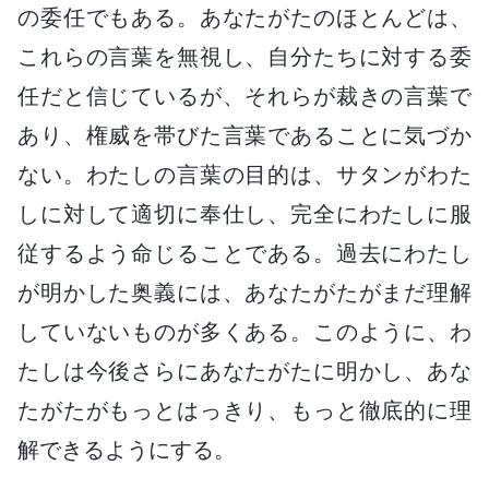
の委任でもある。あなたがたのほとんどは、
これらの言葉を無視し、自分たちに対する委
任だと信じているが、それらが裁きの言葉で
あり、権威を帯びた言葉であることに気づか
ない。わたしの言葉の目的は、サタンがわた
しに対して適切に奉仕し、完全にわたしに服
従するよう命じることである。過去にわたし
が明かした奥義には、あなたがたがまだ理解
していないものが多くある。このように、わ
たしは今後さらにあなたがたに明かし、あな
たがたがもっとはっきり、もっと徹底的に理
解できるようにする。