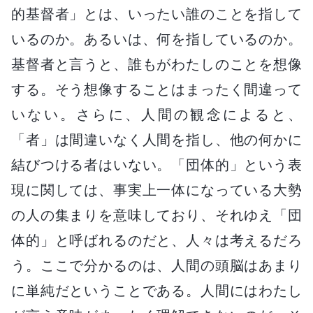
的基督者」とは、いったい誰のことを指して
いるのか。あるいは、何を指しているのか。
基督者と言うと、誰もがわたしのことを想像
する。そう想像することはまったく間違って
いない。さらに、人間の観念によると、
「者」は間違いなく人間を指し、他の何かに
結びつける者はいない。「団体的」という表
現に関しては、事実上一体になっている大勢
の人の集まりを意味しており、それゆえ「団
体的」と呼ばれるのだと、人々は考えるだろ
う。ここで分かるのは、人間の頭脳はあまり
に単純だということである。人間にはわたし