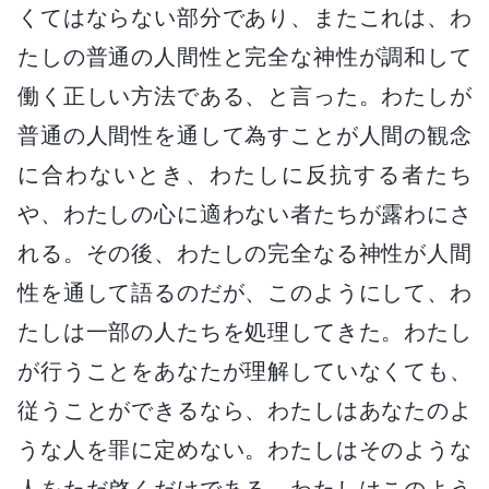
くてはならない部分であり、またこれは、わ
たしの普通の人間性と完全な神性が調和して
働く正しい方法である、と言った。わたしが
普通の人間性を通して為すことが人間の観念
に合わないとき、わたしに反抗する者たち
や、わたしの心に適わない者たちが露わにさ
れる。その後、わたしの完全なる神性が人間
性を通して語るのだが、このようにして、わ
たしは一部の人たちを処理してきた。わたし
が行うことをあなたが理解していなくても、
従うことができるなら、わたしはあなたのよ
うな人を罪に定めない。わたしはそのような
人をただ啓くだけである。わたしはこのよう