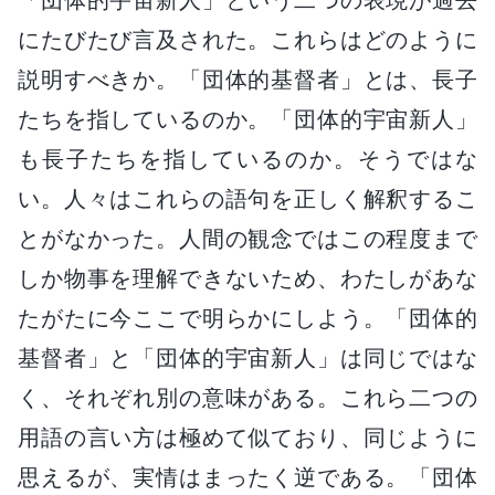
にたびたび言及された。これらはどのように
説明すべきか。「団体的基督者」とは、長子
たちを指しているのか。「団体的宇宙新人」
も長子たちを指しているのか。そうではな
い。人々はこれらの語句を正しく解釈するこ
とがなかった。人間の観念ではこの程度まで
しか物事を理解できないため、わたしがあな
たがたに今ここで明らかにしよう。「団体的
基督者」と「団体的宇宙新人」は同じではな
く、それぞれ別の意味がある。これら二つの
用語の言い方は極めて似ており、同じように
思えるが、実情はまったく逆である。「団体