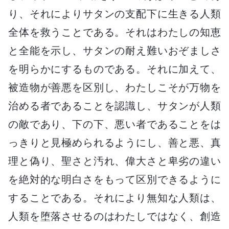
り、それによりサタンの支配下に生きる人類
全体を救うことである。それはわたしの知恵
と全能を示し、サタンの耐え難いおぞましさ
を明らかにするものである。それに加えて、
被造物が善悪を区別し、わたしこそが万物を
治める者であることを認識し、サタンが人類
の敵であり、下の下、悪い者であることをは
っきりと見極められるようにし、善と悪、真
理と偽り、聖さと汚れ、偉大さと卑劣の違い
を絶対的な明白さをもって区別できるように
することである。それにより無知な人類は、
人類を堕落させるのはわたしではなく、創造