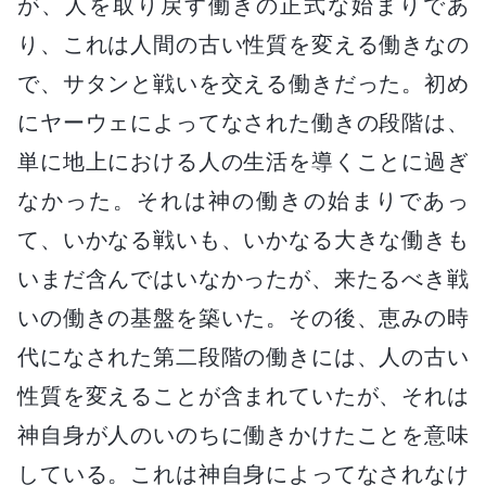
が、人を取り戻す働きの正式な始まりであ
り、これは人間の古い性質を変える働きなの
で、サタンと戦いを交える働きだった。初め
にヤーウェによってなされた働きの段階は、
単に地上における人の生活を導くことに過ぎ
なかった。それは神の働きの始まりであっ
て、いかなる戦いも、いかなる大きな働きも
いまだ含んではいなかったが、来たるべき戦
いの働きの基盤を築いた。その後、恵みの時
代になされた第二段階の働きには、人の古い
性質を変えることが含まれていたが、それは
神自身が人のいのちに働きかけたことを意味
している。これは神自身によってなされなけ