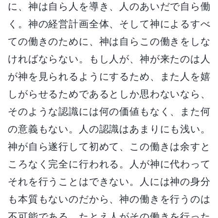
に、神は自ら人を導き、人のあいだで自ら働
く。神の経営計画全体、そして神によるすべ
ての働きのために、神は自らこの働きをしな
ければならない。もし人が、神が来たのは人
が神を見られるようにするため、また人を嬉
しがらせるためであるとしか思わないなら、
そのような認識には何の価値もなく、また何
の意義もない。人の認識はあまりにも浅い。
神が自ら遂行して初めて、この働きは余すと
ころなく完全に行われる。人が神に代わって
それを行うことはできない。人には神の身分
も本質もないのだから、神の働きを行うのは
不可能である。たとえ人がその働きを行った