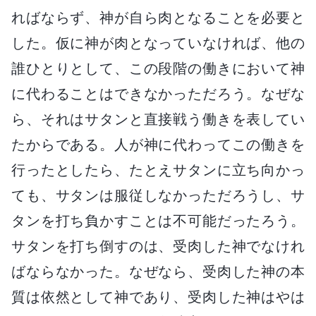
ればならず、神が自ら肉となることを必要と
した。仮に神が肉となっていなければ、他の
誰ひとりとして、この段階の働きにおいて神
に代わることはできなかっただろう。なぜな
ら、それはサタンと直接戦う働きを表してい
たからである。人が神に代わってこの働きを
行ったとしたら、たとえサタンに立ち向かっ
ても、サタンは服従しなかっただろうし、サ
タンを打ち負かすことは不可能だったろう。
サタンを打ち倒すのは、受肉した神でなけれ
ばならなかった。なぜなら、受肉した神の本
質は依然として神であり、受肉した神はやは