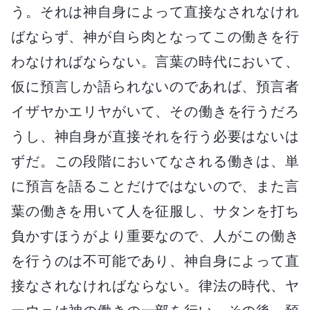
う。それは神自身によって直接なされなけれ
ばならず、神が自ら肉となってこの働きを行
わなければならない。言葉の時代において、
仮に預言しか語られないのであれば、預言者
イザヤかエリヤがいて、その働きを行うだろ
うし、神自身が直接それを行う必要はないは
ずだ。この段階においてなされる働きは、単
に預言を語ることだけではないので、また言
葉の働きを用いて人を征服し、サタンを打ち
負かすほうがより重要なので、人がこの働き
を行うのは不可能であり、神自身によって直
接なされなければならない。律法の時代、ヤ