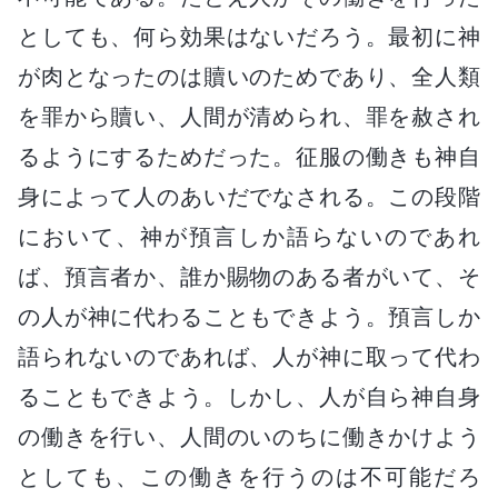
としても、何ら効果はないだろう。最初に神
が肉となったのは贖いのためであり、全人類
を罪から贖い、人間が清められ、罪を赦され
るようにするためだった。征服の働きも神自
身によって人のあいだでなされる。この段階
において、神が預言しか語らないのであれ
ば、預言者か、誰か賜物のある者がいて、そ
の人が神に代わることもできよう。預言しか
語られないのであれば、人が神に取って代わ
ることもできよう。しかし、人が自ら神自身
の働きを行い、人間のいのちに働きかけよう
としても、この働きを行うのは不可能だろ