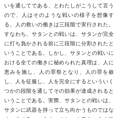
いを通してである、とわたしがこうして言う
ので、人はそのような戦いの様子を想像す
る。人の救いの働きは三段階で実行された。
すなわち、サタンとの戦いは、サタンが完全
に打ち負かされる前に三段階に分割されたと
いうことである。しかし、サタンとの戦いに
おける全ての働きに秘められた真理は、人に
恵みを施し、人の罪祭となり、人の罪を赦
し、人を征服し、人を完全にするといういく
つかの段階を通してその効果が達成されると
いうことである。実際、サタンとの戦いは、
サタンに武器を持って立ち向かうものではな