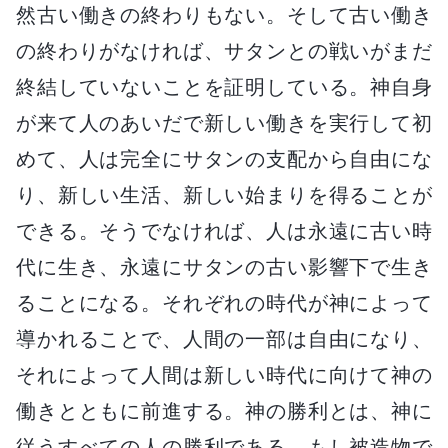
然古い働きの終わりもない。そして古い働き
の終わりがなければ、サタンとの戦いがまだ
終結していないことを証明している。神自身
が来て人のあいだで新しい働きを実行して初
めて、人は完全にサタンの支配から自由にな
り、新しい生活、新しい始まりを得ることが
できる。そうでなければ、人は永遠に古い時
代に生き、永遠にサタンの古い影響下で生き
ることになる。それぞれの時代が神によって
導かれることで、人間の一部は自由になり、
それによって人間は新しい時代に向けて神の
働きとともに前進する。神の勝利とは、神に
従うすべての人の勝利である。もし被造物で