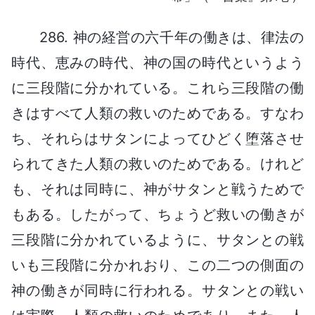
286. 神の経営の六千年の働きは、律法の
時代、恵みの時代、神の国の時代というよう
に三段階に分かれている。これら三段階の働
きはすべて人類の救いのためである。すなわ
ち、それらはサタンによってひどく堕落させ
られてきた人類の救いのためである。けれど
も、それは同時に、神がサタンと戦うためで
もある。したがって、ちょうど救いの働きが
三段階に分かれているように、サタンとの戦
いも三段階に分かれおり、この二つの側面の
神の働きが同時に行われる。サタンとの戦い