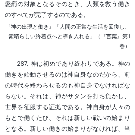
懲罰の対象となるそのとき、人類を救う働き
のすべてが完了するのである。
『神の出現と働き』「人間の正常な生活を回復し、
素晴らしい終着点へと導き入れる」（『言葉』第1
巻）
287. 神は初めであり終わりである。神の
働きを始動させるのは神自身なのだから、前
の時代を終わらせるのも神自身でなければな
らない。それは、神がサタンを打ち負かし、
世界を征服する証拠である。神自身が人々の
もとで働くたび、それは新しい戦いの始まり
となる。新しい働きの始まりがなければ、当