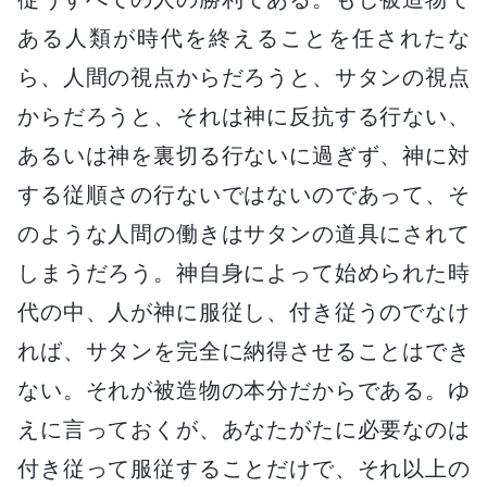
ある人類が時代を終えることを任されたな
ら、人間の視点からだろうと、サタンの視点
からだろうと、それは神に反抗する行ない、
あるいは神を裏切る行ないに過ぎず、神に対
する従順さの行ないではないのであって、そ
のような人間の働きはサタンの道具にされて
しまうだろう。神自身によって始められた時
代の中、人が神に服従し、付き従うのでなけ
れば、サタンを完全に納得させることはでき
ない。それが被造物の本分だからである。ゆ
えに言っておくが、あなたがたに必要なのは
付き従って服従することだけで、それ以上の