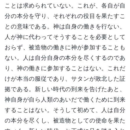
ことは求められていない。これが、各自が自
分の本分を守り、それぞれの役目を果たすこ
との意味である。神は自身の働きを行ない、
人が神に代わってそうすることを必要として
おらず、被造物の働きに神が参加することも
ない。人は自分自身の本分を尽くするのであ
り、神の働きに参加することはない。これだ
けが本当の服従であり、サタンが敗北した証
拠である。新しい時代の到来を告げたあと、
神自身が自ら人類のあいだで働くために到来
することはない。そうして初めて、人は自分
の本分を尽くし、被造物としての使命を果た