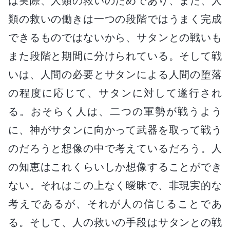
は実際、人類の救いのためであり、また、人
類の救いの働きは一つの段階ではうまく完成
できるものではないから、サタンとの戦いも
また段階と期間に分けられている。そして戦
いは、人間の必要とサタンによる人間の堕落
の程度に応じて、サタンに対して遂行され
る。おそらく人は、二つの軍勢が戦うよう
に、神がサタンに向かって武器を取って戦う
のだろうと想像の中で考えているだろう。人
の知恵はこれくらいしか想像することができ
ない。それはこの上なく曖昧で、非現実的な
考えであるが、それが人の信じることであ
る。そして、人の救いの手段はサタンとの戦