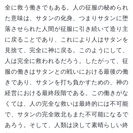
全に救う働きでもある。人の征服の秘められ
た意味は、サタンの化身、つまりサタンに堕
落させられた人間が征服に引き続いて造り主
に戻ることであり、これにより人はサタンを
見捨て、完全に神に戻る。このようにして、
人は完全に救われるだろう。したがって、征
服の働きはサタンとの戦いにおける最後の働
きであり、サタンを打ち負かすための、神の
経営における最終段階である。この働きがな
くては、人の完全な救いは最終的には不可能
で、サタンの完全敗北もまた不可能になるで
あろう。そして、人類は決して素晴らしい終