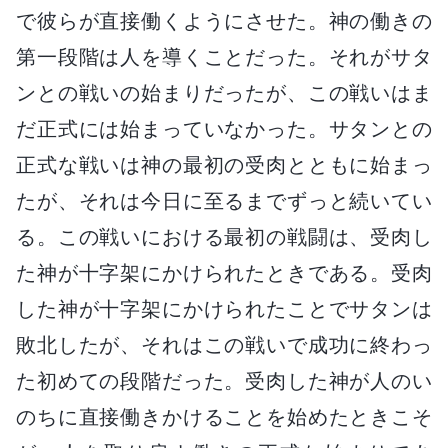
で彼らが直接働くようにさせた。神の働きの
第一段階は人を導くことだった。それがサタ
ンとの戦いの始まりだったが、この戦いはま
だ正式には始まっていなかった。サタンとの
正式な戦いは神の最初の受肉とともに始まっ
たが、それは今日に至るまでずっと続いてい
る。この戦いにおける最初の戦闘は、受肉し
た神が十字架にかけられたときである。受肉
した神が十字架にかけられたことでサタンは
敗北したが、それはこの戦いで成功に終わっ
た初めての段階だった。受肉した神が人のい
のちに直接働きかけることを始めたときこそ