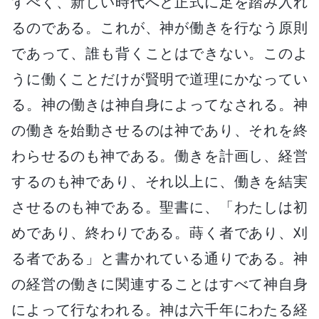
すべく、新しい時代へと正式に足を踏み入れ
るのである。これが、神が働きを行なう原則
であって、誰も背くことはできない。このよ
うに働くことだけが賢明で道理にかなってい
る。神の働きは神自身によってなされる。神
の働きを始動させるのは神であり、それを終
わらせるのも神である。働きを計画し、経営
するのも神であり、それ以上に、働きを結実
させるのも神である。聖書に、「わたしは初
めであり、終わりである。蒔く者であり、刈
る者である」と書かれている通りである。神
の経営の働きに関連することはすべて神自身
によって行なわれる。神は六千年にわたる経