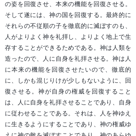
の姿を回復させ、本来の機能を回復させる。
そして遂には、神の国を回復する。最終的に
それらの不従順の子を徹底的に滅ぼすのも、
人がよりよく神を礼拝し、よりよく地上で生
存することができるためである。神は人類を
造ったので、人に自身を礼拝させる。神は人
に本来の機能を回復させたいので、徹底的
に、しかも混じりけが少しもないように、回
復させる。神が自身の権威を回復すること
は、人に自身を礼拝させることであり、自身
に従わせることである。それは、人を神ゆえ
に生きるようにすることであり、神の権威ゆ
えに神の敵を滅ぼすことであり、神のあらゆ