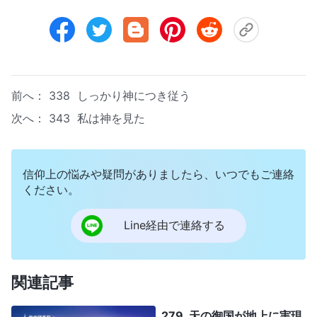
前へ：
338 しっかり神につき従う
次へ：
343 私は神を見た
信仰上の悩みや疑問がありましたら、いつでもご連絡
ください。
Line経由で連絡する
関連記事
279 天の御国が地上に実現