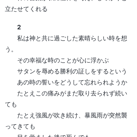
立たせてくれる
2
私は神と共に過ごした素晴らしい時を想
う。
その幸福な時のことが心に浮かぶ
サタンを辱める勝利の証しをするという
あの時の誓いをどうして忘れられようか
たとえこの痛みがまだ取り去られず続い
ても
たとえ強風が吹き続け、暴風雨が突然襲
ってきても