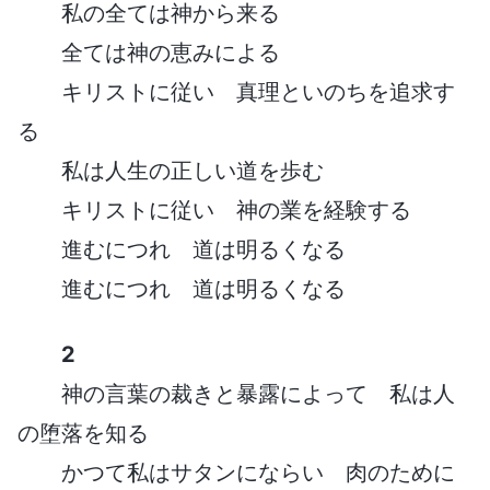
私の全ては神から来る
全ては神の恵みによる
キリストに従い 真理といのちを追求す
る
私は人生の正しい道を歩む
キリストに従い 神の業を経験する
進むにつれ 道は明るくなる
進むにつれ 道は明るくなる
2
神の言葉の裁きと暴露によって 私は人
の堕落を知る
かつて私はサタンにならい 肉のために