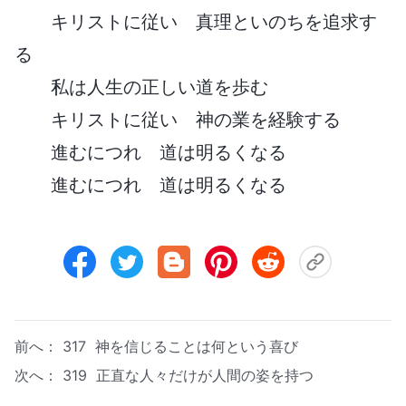
キリストに従い 真理といのちを追求す
る
私は人生の正しい道を歩む
キリストに従い 神の業を経験する
進むにつれ 道は明るくなる
進むにつれ 道は明るくなる
前へ：
317 神を信じることは何という喜び
次へ：
319 正直な人々だけが人間の姿を持つ