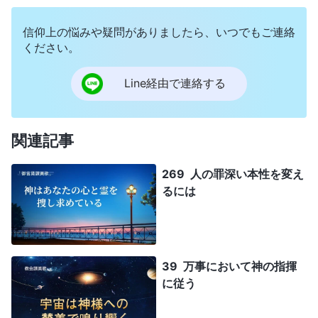
信仰上の悩みや疑問がありましたら、いつでもご連絡
ください。
Line経由で連絡する
関連記事
269 人の罪深い本性を変え
るには
39 万事において神の指揮
に従う