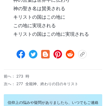
神の聖き名は賛美される
キリストの国はこの地に
この地に実現される
キリストの国はこの地に実現される
前へ：
273 時
次へ：
277 全能神、終わりの日のキリスト
信仰上の悩みや疑問がありましたら、いつでもご連絡