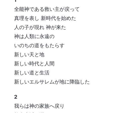
全能神である救い主が戻って
真理を表し 新時代を始めた
人の子が現れ 神が来た
神は人類に永遠の
いのちの道をもたらす
新しい天と地
新しい時代と人間
新しい道と生活
新しいエルサレムが地に降臨した
2
我らは神の家族へ戻り