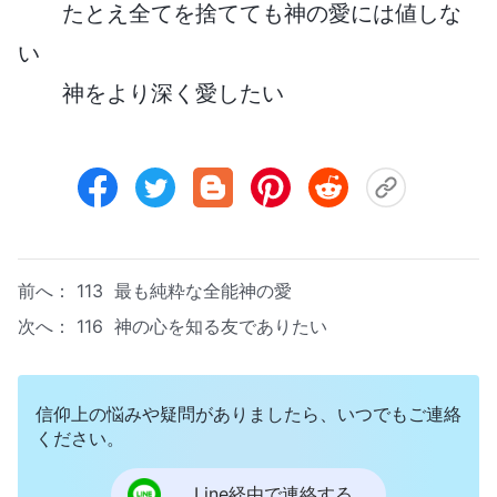
たとえ全てを捨てても神の愛には値しな
い
神をより深く愛したい
前へ：
113 最も純粋な全能神の愛
次へ：
116 神の心を知る友でありたい
信仰上の悩みや疑問がありましたら、いつでもご連絡
ください。
Line経由で連絡する