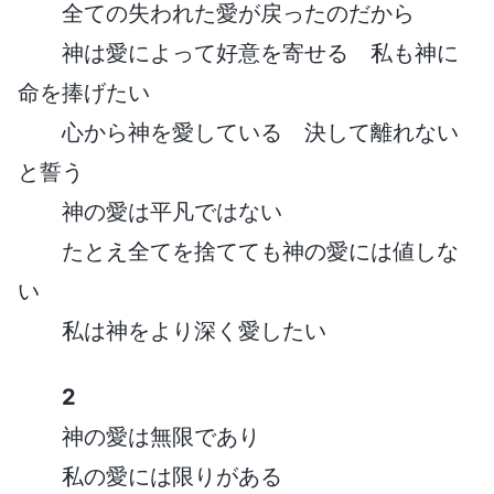
全ての失われた愛が戻ったのだから
神は愛によって好意を寄せる 私も神に
命を捧げたい
心から神を愛している 決して離れない
と誓う
神の愛は平凡ではない
たとえ全てを捨てても神の愛には値しな
い
私は神をより深く愛したい
2
神の愛は無限であり
私の愛には限りがある