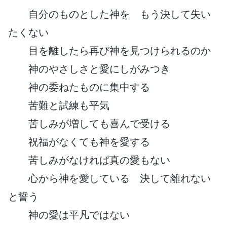
自分のものとした神を もう決して失い
たくない
目を離したら再び神を見つけられるのか
神のやさしさと愛にしがみつき
神の委ねたものに集中する
苦難と試練も平気
苦しみが増しても喜んで受ける
祝福がなくても神を愛する
苦しみがなければ真の愛もない
心から神を愛している 決して離れない
と誓う
神の愛は平凡ではない