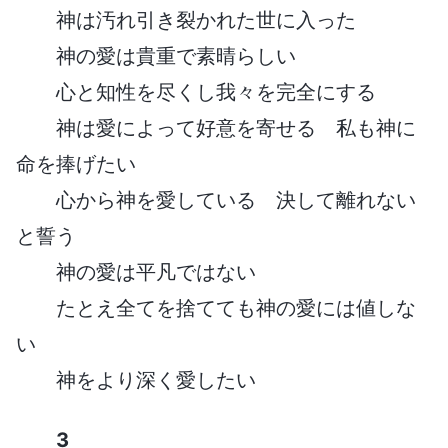
神は汚れ引き裂かれた世に入った
神の愛は貴重で素晴らしい
心と知性を尽くし我々を完全にする
神は愛によって好意を寄せる 私も神に
命を捧げたい
心から神を愛している 決して離れない
と誓う
神の愛は平凡ではない
たとえ全てを捨てても神の愛には値しな
い
神をより深く愛したい
3