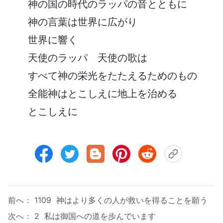
神の国の時代のラッパの音とともに
神の言葉は世界に広がり
世界に響く
天使のラッパ 天使の歌は
すべて神の栄光をたたえるためのもの
全能神はとこしえに地上を治める
とこしえに
前へ：
1109 神はより多くの人が救いを得ることを願う
次へ：
2 私は御国への道を歩んでいます