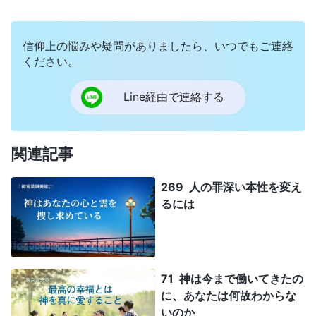
信仰上の悩みや疑問がありましたら、いつでもご連絡
ください。
Line経由で連絡する
関連記事
269 人の罪深い本性を変え
るには
71 神は今まで働いてきたの
に、あなたは何故わからな
いのか