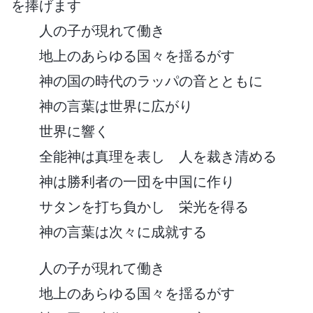
を捧げます
人の子が現れて働き
地上のあらゆる国々を揺るがす
神の国の時代のラッパの音とともに
神の言葉は世界に広がり
世界に響く
全能神は真理を表し 人を裁き清める
神は勝利者の一団を中国に作り
サタンを打ち負かし 栄光を得る
神の言葉は次々に成就する
人の子が現れて働き
地上のあらゆる国々を揺るがす