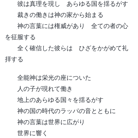
彼は真理を現し あらゆる国を揺るがす
裁きの働きは神の家から始まる
神の言葉には権威があり 全ての者の心
を征服する
全く確信した彼らは ひざをかがめて礼
拝する
全能神は栄光の座についた
人の子が現れて働き
地上のあらゆる国々を揺るがす
神の国の時代のラッパの音とともに
神の言葉は世界に広がり
世界に響く